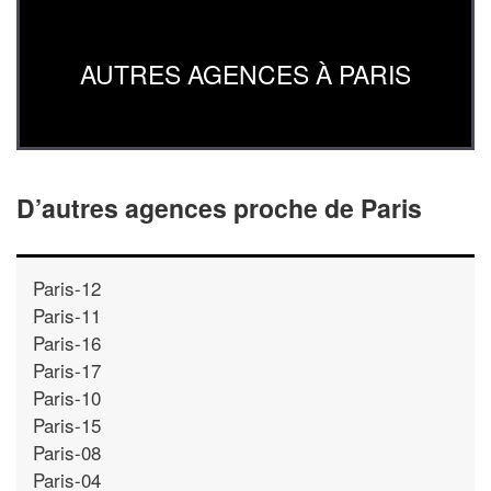
AUTRES AGENCES À PARIS
D’autres agences proche de Paris
Paris-12
Paris-11
Paris-16
Paris-17
Paris-10
Paris-15
Paris-08
Paris-04