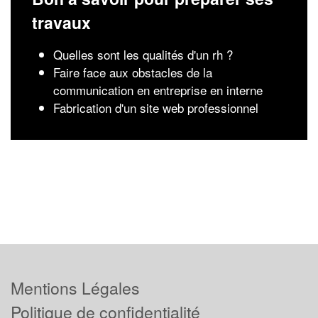
travaux
Quelles sont les qualités d'un rh ?
Faire face aux obstacles de la
communication en entreprise en interne
Fabrication d'un site web professionnel
Mentions Légales
Politique de confidentialité