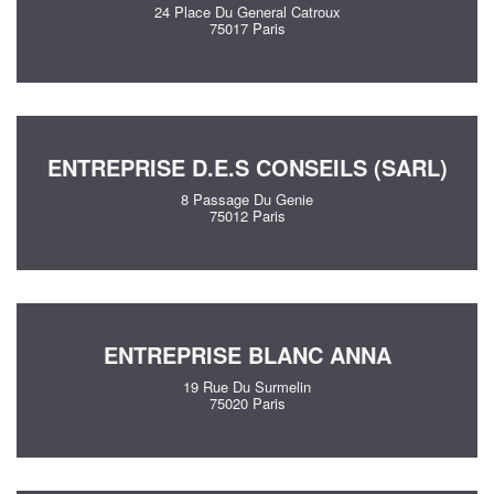
24 Place Du General Catroux
75017 Paris
ENTREPRISE D.E.S CONSEILS (SARL)
8 Passage Du Genie
75012 Paris
ENTREPRISE BLANC ANNA
19 Rue Du Surmelin
75020 Paris