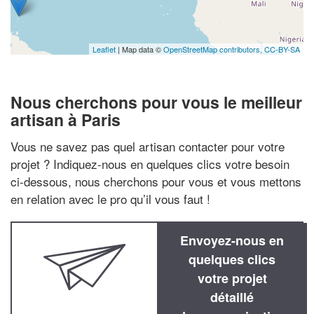
Leaflet
| Map data ©
OpenStreetMap contributors,
CC-BY-SA
Nous cherchons pour vous le meilleur
artisan à Paris
Vous ne savez pas quel artisan contacter pour votre
projet ? Indiquez-nous en quelques clics votre besoin
ci-dessous, nous cherchons pour vous et vous mettons
en relation avec le pro qu’il vous faut !
Envoyez-nous en
quelques clics
votre projet
détaillé