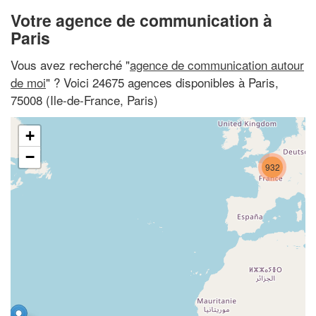
Votre agence de communication à
Paris
Vous avez recherché "
agence de communication autour
de moi
" ? Voici 24675 agences disponibles à Paris,
75008 (Ile-de-France, Paris)
+
−
932