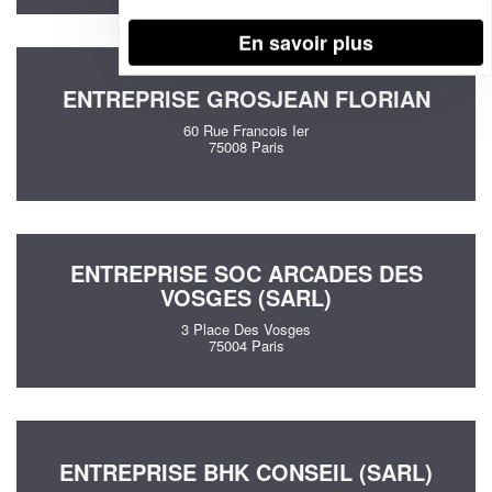
En savoir plus
ENTREPRISE GROSJEAN FLORIAN
60 Rue Francois Ier
75008 Paris
ENTREPRISE SOC ARCADES DES
VOSGES (SARL)
3 Place Des Vosges
75004 Paris
ENTREPRISE BHK CONSEIL (SARL)