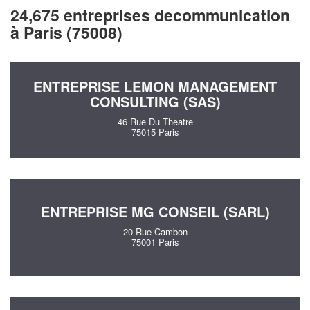
24,675 entreprises decommunication
à Paris (75008)
ENTREPRISE LEMON MANAGEMENT
CONSULTING (SAS)
46 Rue Du Theatre
75015 Paris
ENTREPRISE MG CONSEIL (SARL)
20 Rue Cambon
75001 Paris