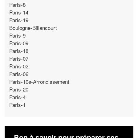
Paris-8
Paris-14
Paris-19
Boulogne-Billancourt
Paris-9
Paris-09
Paris-18
Paris-07
Paris-02
Paris-06
Paris-16e-Arrondissement
Paris-20
Paris-4
Paris-1
Bon à savoir pour préparer ses