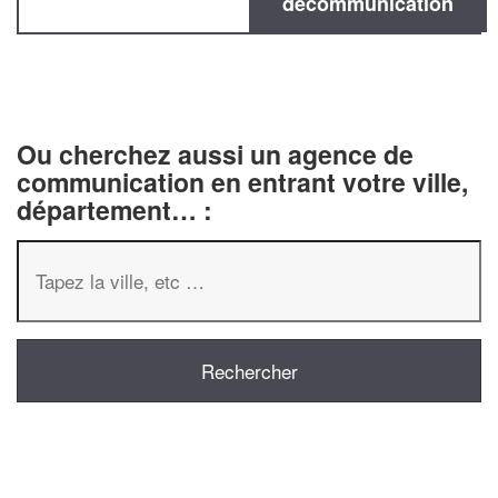
decommunication
Ou cherchez aussi un agence de
communication en entrant votre ville,
département… :