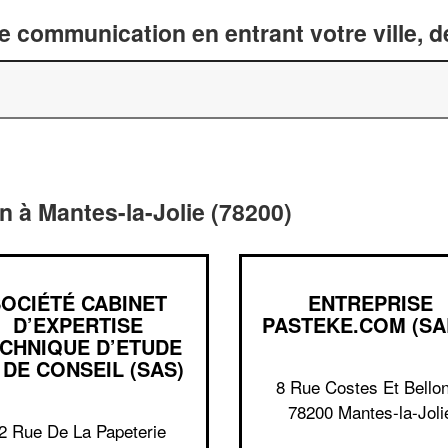
 communication en entrant votre ville, 
 à Mantes-la-Jolie (78200)
SOCIÉTÉ CABINET
ENTREPRISE
D’EXPERTISE
PASTEKE.COM (SA
CHNIQUE D’ETUDE
 DE CONSEIL (SAS)
8 Rue Costes Et Bello
78200 Mantes-la-Joli
2 Rue De La Papeterie