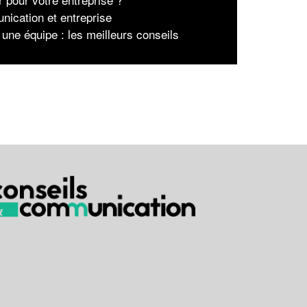
ication et entreprise
 une équipe : les meilleurs conseils