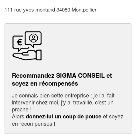
111 rue yves montand 34080 Montpellier
Recommandez SIGMA CONSEIL et
soyez en récompensés
Je connais bien cette entreprise : je l'ai fait
intervenir chez moi, j'y ai travaillé, c'est un
proche !
Alors
et soyez
donnez-lui un coup de pouce
en récompensés !