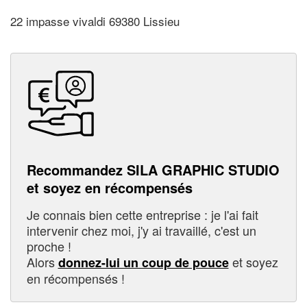
22 impasse vivaldi 69380 Lissieu
Recommandez SILA GRAPHIC STUDIO
et soyez en récompensés
Je connais bien cette entreprise : je l'ai fait
intervenir chez moi, j'y ai travaillé, c'est un
proche !
Alors
et soyez
donnez-lui un coup de pouce
en récompensés !