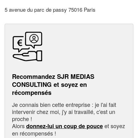
5 avenue du parc de passy 75016 Paris
Recommandez SJR MEDIAS
CONSULTING et soyez en
récompensés
Je connais bien cette entreprise : je l'ai fait
intervenir chez moi, j'y ai travaillé, c'est un
proche !
Alors
et soyez
donnez-lui un coup de pouce
en récompensés !