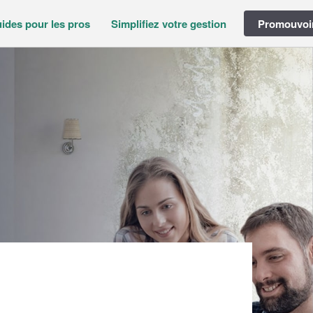
ides pour les pros
Simplifiez votre gestion
Promouvoir