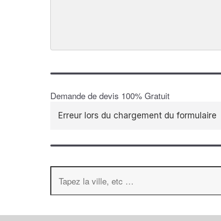
Demande de devis 100% Gratuit
Erreur lors du chargement du formulaire