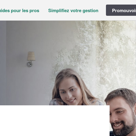
ides pour les pros
Simplifiez votre gestion
Promouvoir