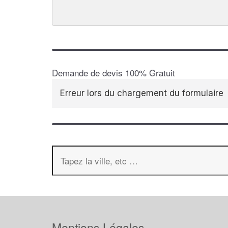
Demande de devis 100% Gratuit
Erreur lors du chargement du formulaire
Mentions Légales