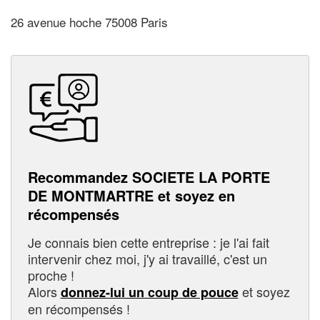
26 avenue hoche 75008 Paris
Recommandez SOCIETE LA PORTE
DE MONTMARTRE et soyez en
récompensés
Je connais bien cette entreprise : je l'ai fait
intervenir chez moi, j'y ai travaillé, c'est un
proche !
Alors
et soyez
donnez-lui un coup de pouce
en récompensés !