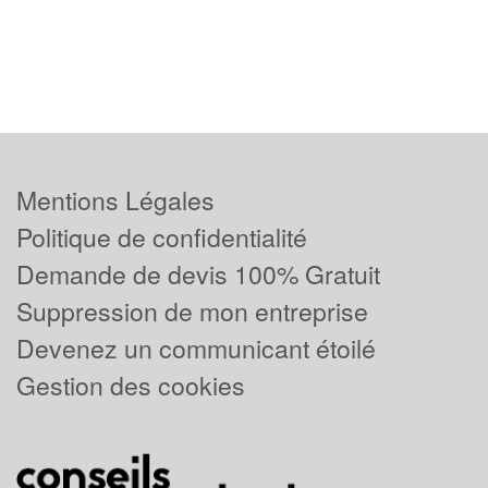
Mentions Légales
Politique de confidentialité
Demande de devis 100% Gratuit
Suppression de mon entreprise
Devenez un communicant étoilé
Gestion des cookies