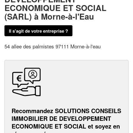
ECONOMIQUE ET SOCIAL
(SARL)
à Morne-à-l'Eau
Il s'agit de votre entreprise ?
54 allee des palmistes 97111 Morne-à-l'eau
Recommandez SOLUTIONS CONSEILS
IMMOBILIER DE DEVELOPPEMENT
ECONOMIQUE ET SOCIAL et soyez en