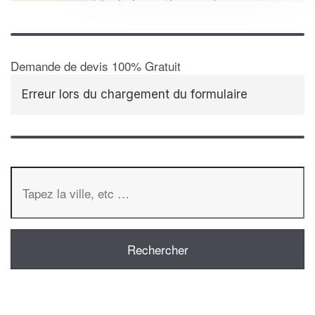
Demande de devis 100% Gratuit
Erreur lors du chargement du formulaire