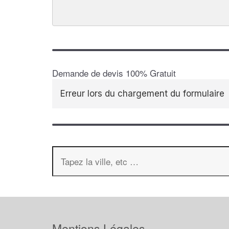
Demande de devis 100% Gratuit
Erreur lors du chargement du formulaire
Mentions Légales