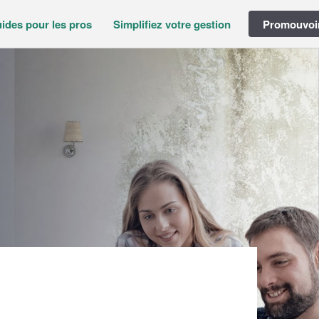
ides pour les pros
Simplifiez votre gestion
Promouvoir