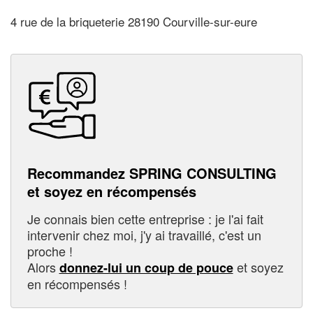
4 rue de la briqueterie 28190 Courville-sur-eure
Recommandez SPRING CONSULTING
et soyez en récompensés
Je connais bien cette entreprise : je l'ai fait
intervenir chez moi, j'y ai travaillé, c'est un
proche !
Alors
et soyez
donnez-lui un coup de pouce
en récompensés !