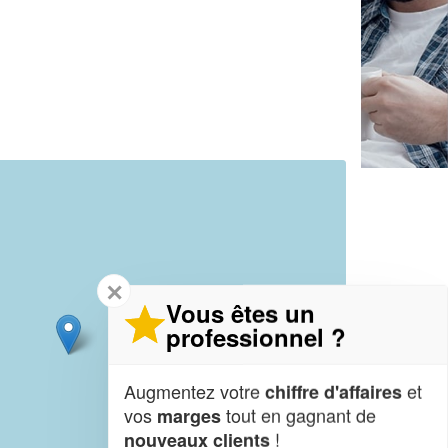
✕
Vous êtes un
professionnel ?
Augmentez votre
et
chiffre d'affaires
vos
tout en gagnant de
marges
!
nouveaux clients