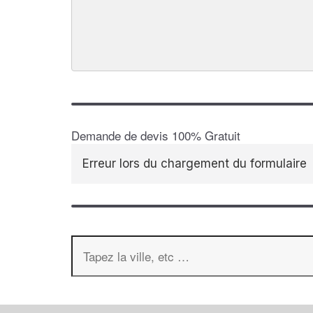
Demande de devis 100% Gratuit
Erreur lors du chargement du formulaire