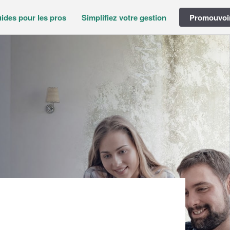
ides pour les pros
Simplifiez votre gestion
Promouvoir
)