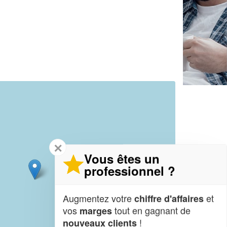
✕
Vous êtes un
professionnel ?
Augmentez votre
et
chiffre d'affaires
vos
tout en gagnant de
marges
!
nouveaux clients