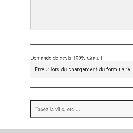
Demande de devis 100% Gratuit
Erreur lors du chargement du formulaire