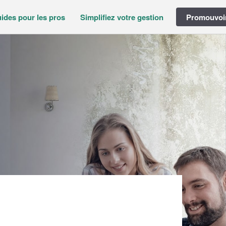
ides pour les pros
Simplifiez votre gestion
Promouvoir