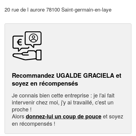
20 rue de l aurore 78100 Saint-germain-en-laye
Recommandez UGALDE GRACIELA et
soyez en récompensés
Je connais bien cette entreprise : je l'ai fait
intervenir chez moi, j'y ai travaillé, c'est un
proche !
Alors
et soyez
donnez-lui un coup de pouce
en récompensés !