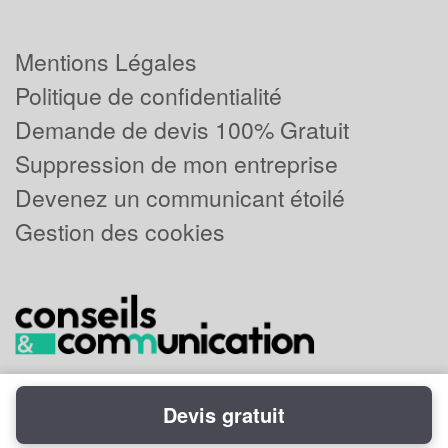
Mentions Légales
Politique de confidentialité
Demande de devis 100% Gratuit
Suppression de mon entreprise
Devenez un communicant étoilé
Gestion des cookies
Devis gratuit
Powered by
Plus que pro