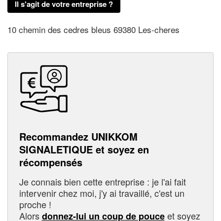
Il s'agit de votre entreprise ?
10 chemin des cedres bleus 69380 Les-cheres
Recommandez UNIKKOM
SIGNALETIQUE et soyez en
récompensés
Je connais bien cette entreprise : je l'ai fait
intervenir chez moi, j'y ai travaillé, c'est un
proche !
Alors
et soyez
donnez-lui un coup de pouce