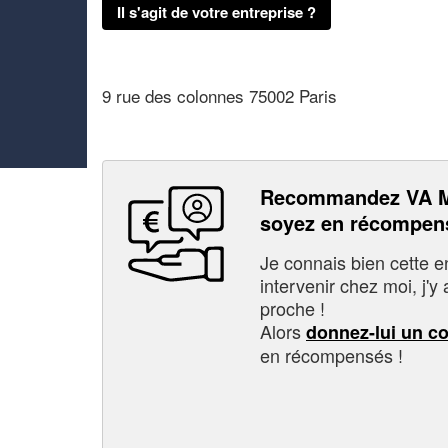
Il s'agit de votre entreprise ?
9 rue des colonnes 75002 Paris
Recommandez VA 
soyez en récompen
Je connais bien cette entr
intervenir chez moi, j'y a
proche !
Alors
donnez-lui un c
en récompensés !