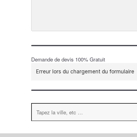
Demande de devis 100% Gratuit
Erreur lors du chargement du formulaire