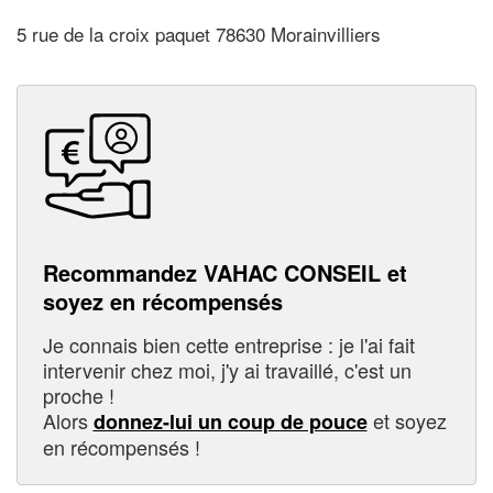
5 rue de la croix paquet 78630 Morainvilliers
Recommandez VAHAC CONSEIL et
soyez en récompensés
Je connais bien cette entreprise : je l'ai fait
intervenir chez moi, j'y ai travaillé, c'est un
proche !
Alors
et soyez
donnez-lui un coup de pouce
en récompensés !