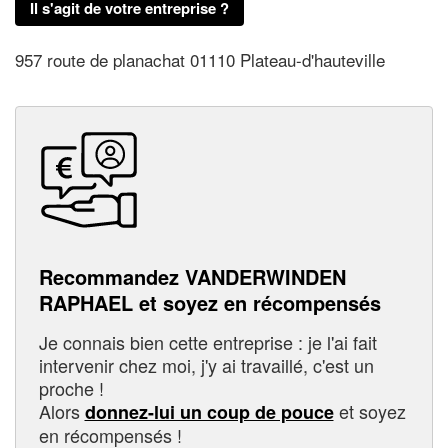
Il s'agit de votre entreprise ?
957 route de planachat 01110 Plateau-d'hauteville
Recommandez VANDERWINDEN
RAPHAEL et soyez en récompensés
Je connais bien cette entreprise : je l'ai fait
intervenir chez moi, j'y ai travaillé, c'est un
proche !
Alors
et soyez
donnez-lui un coup de pouce
en récompensés !