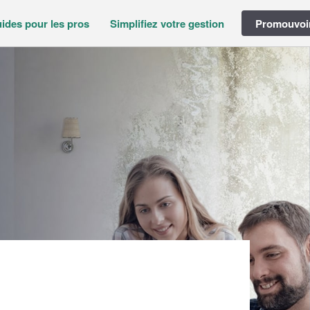
ides pour les pros
Simplifiez votre gestion
Promouvoir