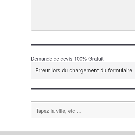
Demande de devis 100% Gratuit
Erreur lors du chargement du formulaire