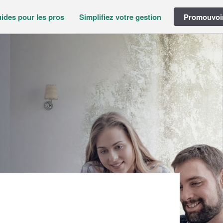
ides pour les pros
Simplifiez votre gestion
Promouvoir