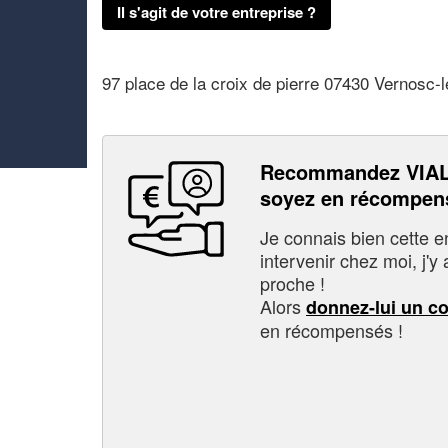
Il s'agit de votre entreprise ?
97 place de la croix de pierre 07430 Vernosc-
Recommandez VIAL
soyez en récompen
Je connais bien cette entr
intervenir chez moi, j'y a
proche !
Alors
donnez-lui un c
en récompensés !