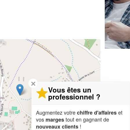
✕
Vous êtes un
professionnel ?
Augmentez votre
et
chiffre d'affaires
vos
tout en gagnant de
marges
!
nouveaux clients