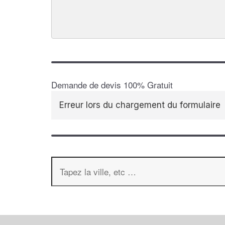
Demande de devis 100% Gratuit
Erreur lors du chargement du formulaire