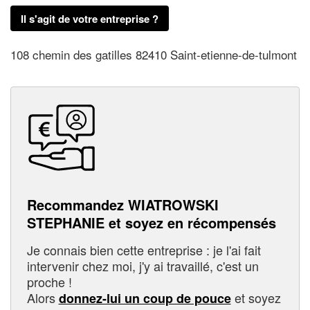
Il s'agit de votre entreprise ?
108 chemin des gatilles 82410 Saint-etienne-de-tulmont
Recommandez WIATROWSKI
STEPHANIE et soyez en récompensés
Je connais bien cette entreprise : je l'ai fait
intervenir chez moi, j'y ai travaillé, c'est un
proche !
Alors
et soyez
donnez-lui un coup de pouce