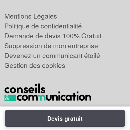
Mentions Légales
Politique de confidentialité
Demande de devis 100% Gratuit
Suppression de mon entreprise
Devenez un communicant étoilé
Gestion des cookies
Devis gratuit
Powered by
Plus que pro