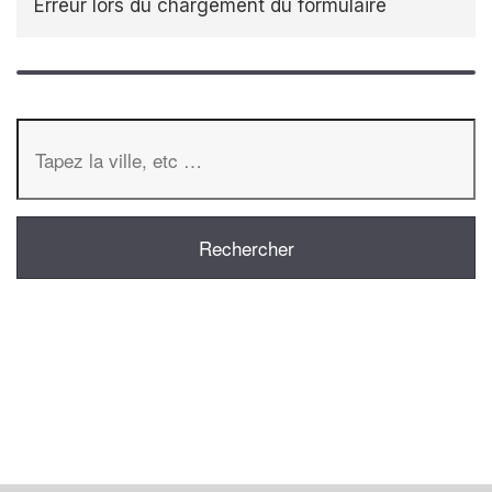
Erreur lors du chargement du formulaire