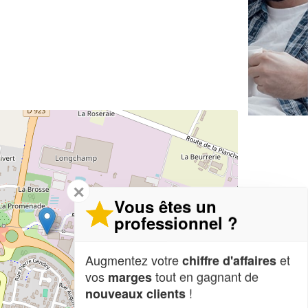
✕
Vous êtes un
professionnel ?
Augmentez votre
et
chiffre d'affaires
vos
tout en gagnant de
marges
!
nouveaux clients