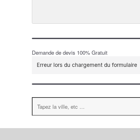
Demande de devis 100% Gratuit
Erreur lors du chargement du formulaire