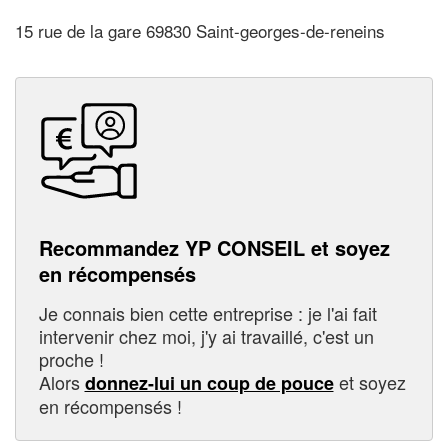
15 rue de la gare 69830 Saint-georges-de-reneins
Recommandez YP CONSEIL et soyez
en récompensés
Je connais bien cette entreprise : je l'ai fait
intervenir chez moi, j'y ai travaillé, c'est un
proche !
Alors
et soyez
donnez-lui un coup de pouce
en récompensés !