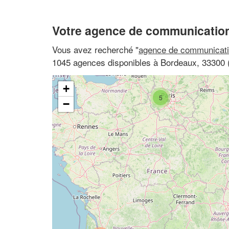
Votre agence de communicatio
Vous avez recherché "
agence de communicati
1045 agences disponibles à Bordeaux, 33300 (
+
5
−