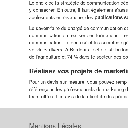
Le choix de la stratégie de communication déc
y consacrer. En outre, il faut également s'ass
adolescents en revanche, des
publications s
Le savoir-faire du chargé de communication s
communication ou réaliser des formations. Les
communication. Le secteur et les sociétés agr
services divers. À Bordeaux, cette distributi
de l'agriculture et 74 % dans le secteur des 
Réalisez vos projets de market
Pour un devis sur mesure, vous pouvez rempl
référençons les professionnels du marketing di
leurs offres. Les avis de la clientèle des pro
Mentions Légales