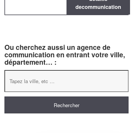
decommunication
Ou cherchez aussi un agence de
communication en entrant votre ville,
département… :