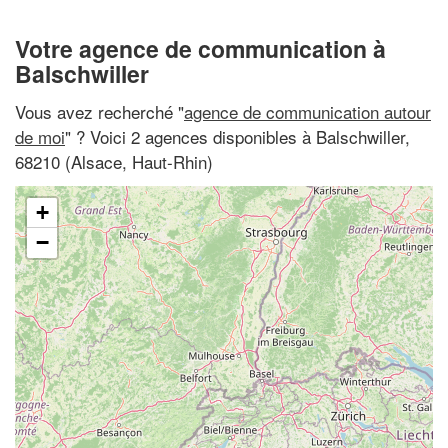
Votre agence de communication à
Balschwiller
Vous avez recherché "
agence de communication autour
de moi
" ? Voici 2 agences disponibles à Balschwiller,
68210 (Alsace, Haut-Rhin)
+
−