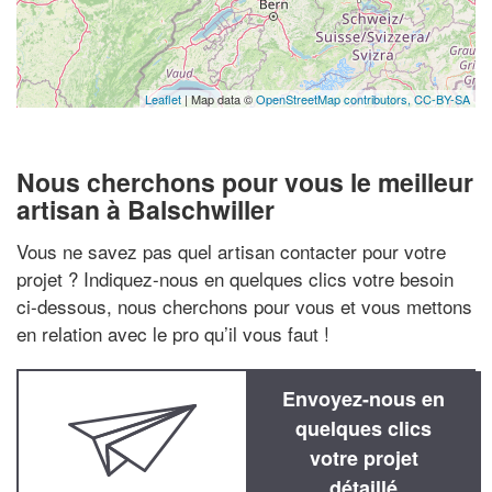
Leaflet
| Map data ©
OpenStreetMap contributors,
CC-BY-SA
Nous cherchons pour vous le meilleur
artisan à Balschwiller
Vous ne savez pas quel artisan contacter pour votre
projet ? Indiquez-nous en quelques clics votre besoin
ci-dessous, nous cherchons pour vous et vous mettons
en relation avec le pro qu’il vous faut !
Envoyez-nous en
quelques clics
votre projet
détaillé