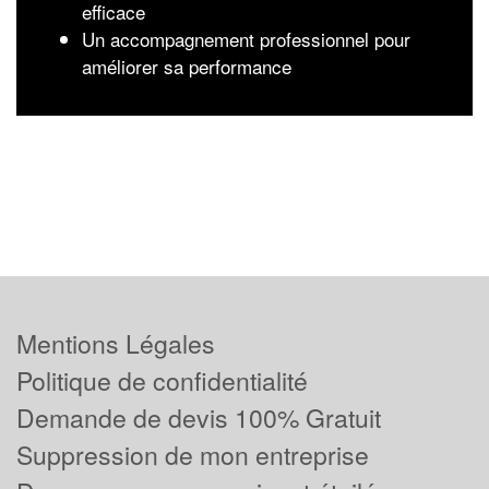
efficace
Un accompagnement professionnel pour
améliorer sa performance
Mentions Légales
Politique de confidentialité
Demande de devis 100% Gratuit
Suppression de mon entreprise