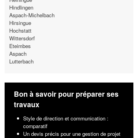
Hindlingen
Aspach-Michelbach
Hirsingue
Hochstatt
Wittersdorf
Eteimbes
Aspach
Lutterbach
Bon à savoir pour préparer ses
travaux
Style de direction et communication :
comparatif
Un devis précis pour une gestion de projet