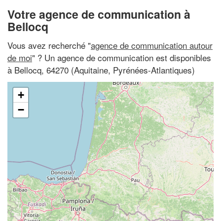
Votre agence de communication à
Bellocq
Vous avez recherché "
agence de communication autour
de moi
" ? Un agence de communication est disponibles
à Bellocq, 64270 (Aquitaine, Pyrénées-Atlantiques)
+
−