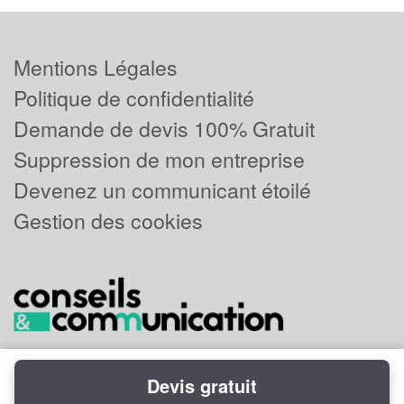
Mentions Légales
Politique de confidentialité
Demande de devis 100% Gratuit
Suppression de mon entreprise
Devenez un communicant étoilé
Gestion des cookies
Devis gratuit
Powered by
Plus que pro