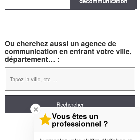
decommunication
Ou cherchez aussi un agence de
communication en entrant votre ville,
département… :
✕
Vous êtes un
professionnel ?