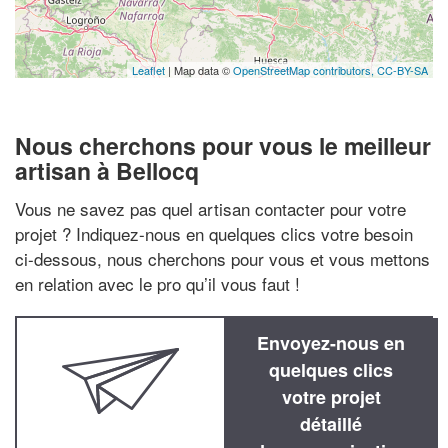
Leaflet
| Map data ©
OpenStreetMap contributors,
CC-BY-SA
Nous cherchons pour vous le meilleur
artisan à Bellocq
Vous ne savez pas quel artisan contacter pour votre
projet ? Indiquez-nous en quelques clics votre besoin
ci-dessous, nous cherchons pour vous et vous mettons
en relation avec le pro qu’il vous faut !
Envoyez-nous en
quelques clics
votre projet
détaillé