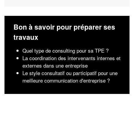
Bon à savoir pour préparer ses
travaux
Quel type de consulting pour sa TPE ?
La coordination des intervenants internes et
externes dans une entreprise
Le style consultatif ou participatif pour une
meilleure communication d'entreprise ?