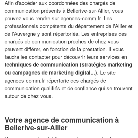
Afin d'accéder aux coordonnées des chargés de
communication présents à Bellerive-sur-Allier, vous
pouvez vous rendre sur agences-comm.fr. Les
professionnels compétents du département de l'Allier et
de l'Auvergne y sont répertoriés. Les entreprises des
chargés de communication proches de chez vous
peuvent différer, en fonction de la prestation. Il vous
faudra les contacter pour découvrir leurs services en
techniques de communication (stratégies marketing
. Le site
ou campagnes de marketing digital...)
agences-comm.fr répertorie des chargés de
communication qualifiés et de confiance qui se trouvent
autour de chez vous.
Votre agence de communication à
Bellerive-sur-Allier