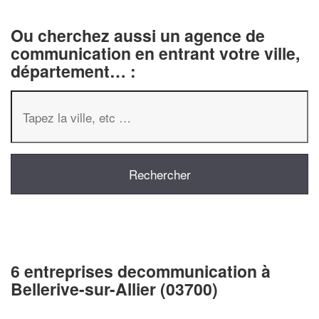
Ou cherchez aussi un agence de
communication en entrant votre ville,
département… :
6 entreprises decommunication à
Bellerive-sur-Allier (03700)