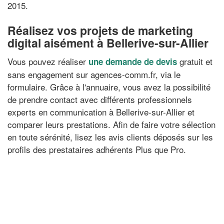
2015.
Réalisez vos projets de marketing
digital aisément à Bellerive-sur-Allier
Vous pouvez réaliser
gratuit et
une demande de devis
sans engagement sur agences-comm.fr, via le
formulaire. Grâce à l'annuaire, vous avez la possibilité
de prendre contact avec différents professionnels
experts en communication à Bellerive-sur-Allier et
comparer leurs prestations. Afin de faire votre sélection
en toute sérénité, lisez les avis clients déposés sur les
profils des prestataires adhérents Plus que Pro.