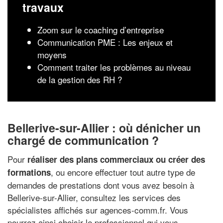
travaux
Zoom sur le coaching d’entreprise
Communication PME : Les enjeux et
moyens
Comment traiter les problèmes au niveau
de la gestion des RH ?
Bellerive-sur-Allier : où dénicher un
chargé de communication ?
Pour
réaliser des plans commerciaux ou créer des
, ou encore effectuer tout autre type de
formations
demandes de prestations dont vous avez besoin à
Bellerive-sur-Allier, consultez les services des
spécialistes affichés sur agences-comm.fr. Vous
pourrez ainsi choisir le professionnel qui vous