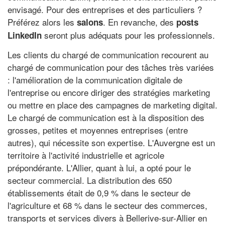
envisagé. Pour des entreprises et des particuliers ?
Préférez alors les
. En revanche, des
salons
posts
seront plus adéquats pour les professionnels.
LinkedIn
Les clients du chargé de communication recourent au
chargé de communication pour des tâches très variées
: l'amélioration de la communication digitale de
l'entreprise ou encore diriger des stratégies marketing
ou mettre en place des campagnes de marketing digital.
Le chargé de communication est à la disposition des
grosses, petites et moyennes entreprises (entre
autres), qui nécessite son expertise. L'Auvergne est un
territoire à l'activité industrielle et agricole
prépondérante. L'Allier, quant à lui, a opté pour le
secteur commercial. La distribution des 650
établissements était de 0,9 % dans le secteur de
l'agriculture et 68 % dans le secteur des commerces,
transports et services divers à Bellerive-sur-Allier en