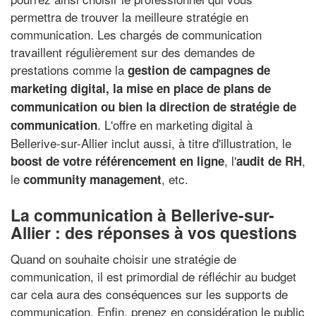
permettra de trouver la meilleure stratégie en
communication. Les chargés de communication
travaillent régulièrement sur des demandes de
prestations comme la
gestion de campagnes de
marketing digital, la mise en place de plans de
communication ou bien la direction de stratégie de
. L'offre en marketing digital à
communication
Bellerive-sur-Allier inclut aussi, à titre d'illustration, le
, l'
,
boost de votre référencement en ligne
audit de RH
le
, etc.
community management
La communication à Bellerive-sur-
Allier : des réponses à vos questions
Quand on souhaite choisir une stratégie de
communication, il est primordial de réfléchir au budget
car cela aura des conséquences sur les supports de
communication. Enfin, prenez en considération le public