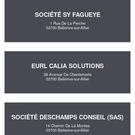
SOCIÉTÉ SY FAGUEYE
1 Rue De La Perche
03700 Bellerive-sur-Allier
EURL CALIA SOLUTIONS
36 Avenue De Chantemerle
03700 Bellerive-sur-Allier
SOCIÉTÉ DESCHAMPS CONSEIL (SAS)
14 Chemin De La Montee
03700 Bellerive-sur-Allier