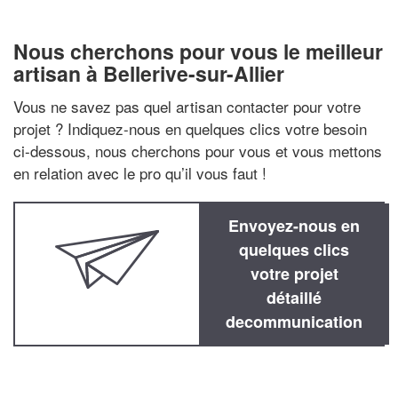
Nous cherchons pour vous le meilleur
artisan à Bellerive-sur-Allier
Vous ne savez pas quel artisan contacter pour votre
projet ? Indiquez-nous en quelques clics votre besoin
ci-dessous, nous cherchons pour vous et vous mettons
en relation avec le pro qu’il vous faut !
Envoyez-nous en
quelques clics
votre projet
détaillé
decommunication