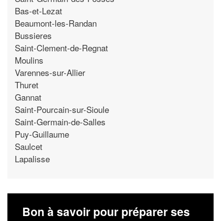
Bas-et-Lezat
Beaumont-les-Randan
Bussieres
Saint-Clement-de-Regnat
Moulins
Varennes-sur-Allier
Thuret
Gannat
Saint-Pourcain-sur-Sioule
Saint-Germain-de-Salles
Puy-Guillaume
Saulcet
Lapalisse
Bon à savoir pour préparer ses