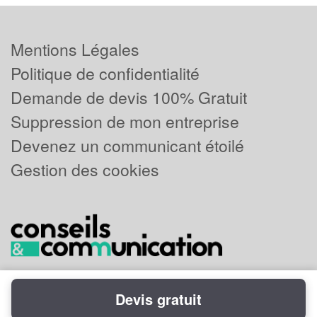
Mentions Légales
Politique de confidentialité
Demande de devis 100% Gratuit
Suppression de mon entreprise
Devenez un communicant étoilé
Gestion des cookies
Devis gratuit
Powered by
Plus que pro