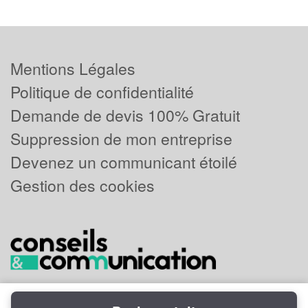
Mentions Légales
Politique de confidentialité
Demande de devis 100% Gratuit
Suppression de mon entreprise
Devenez un communicant étoilé
Gestion des cookies