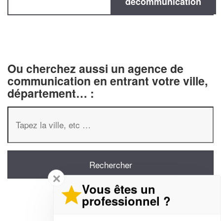
decommunication
Ou cherchez aussi un agence de
communication en entrant votre ville,
département… :
✕
Vous êtes un
professionnel ?