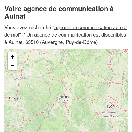
Votre agence de communication à
Aulnat
Vous avez recherché "
agence de communication autour
de moi
" ? Un agence de communication est disponibles
à Aulnat, 63510 (Auvergne, Puy-de-Dôme)
+
−