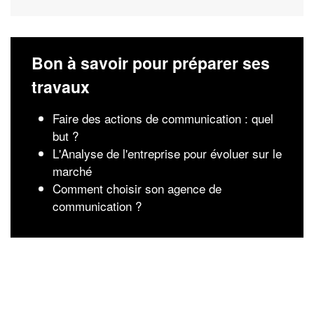
Bon à savoir pour préparer ses
travaux
Faire des actions de communication : quel
but ?
L'Analyse de l'entreprise pour évoluer sur le
marché
Comment choisir son agence de
communication ?