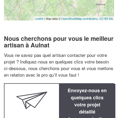
Leaflet
| Map data ©
OpenStreetMap contributors,
CC-BY-SA
Nous cherchons pour vous le meilleur
artisan à Aulnat
Vous ne savez pas quel artisan contacter pour votre
projet ? Indiquez-nous en quelques clics votre besoin
ci-dessous, nous cherchons pour vous et vous mettons
en relation avec le pro qu’il vous faut !
Envoyez-nous en
quelques clics
votre projet
détaillé