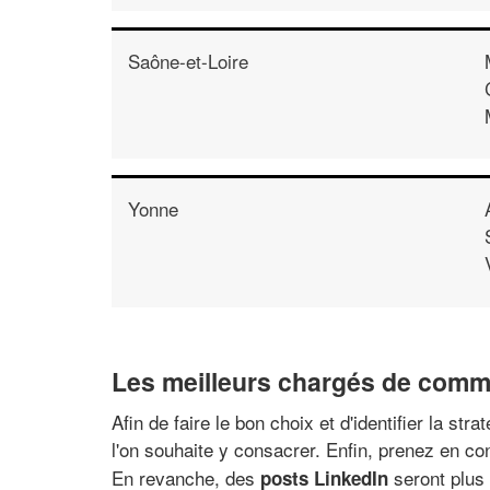
Saône-et-Loire
Yonne
Les meilleurs chargés de comm
Afin de faire le bon choix et d'identifier la s
l'on souhaite y consacrer. Enfin, prenez en con
En revanche, des
seront plus 
posts LinkedIn