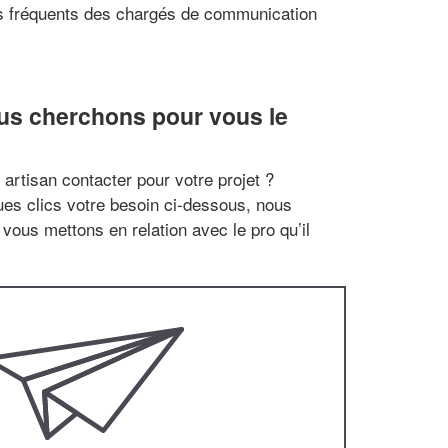
ts fréquents des chargés de communication
us cherchons pour vous le
artisan contacter pour votre projet ?
es clics votre besoin ci-dessous, nous
vous mettons en relation avec le pro qu’il