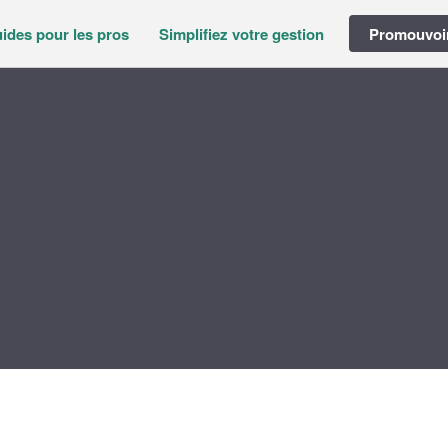
ides pour les pros
Simplifiez votre gestion
Promouvoir