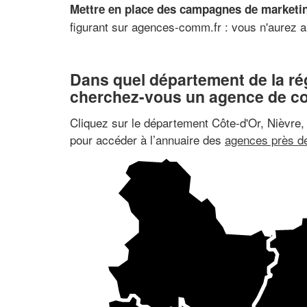
Mettre en place des campagnes de marketin
figurant sur agences-comm.fr : vous n'aurez a
Dans quel département de la r
cherchez-vous un agence de c
Cliquez sur le département Côte-d'Or, Nièvre
pour accéder à l’annuaire des
agences près d