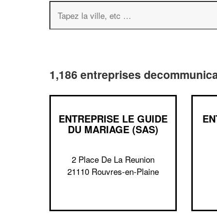
1,186 entreprises decommunic
ENTREPRISE LE GUIDE
EN
DU MARIAGE (SAS)
2 Place De La Reunion
21110 Rouvres-en-Plaine