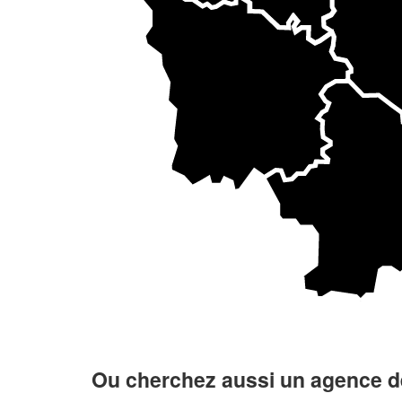
Ou cherchez aussi un agence de