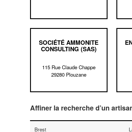
SOCIÉTÉ AMMONITE
EN
CONSULTING (SAS)
115 Rue Claude Chappe
29280 Plouzane
Affiner la recherche d’un artisa
Brest
L