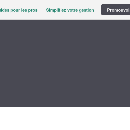
ides pour les pros
Simplifiez votre gestion
Promouvoir