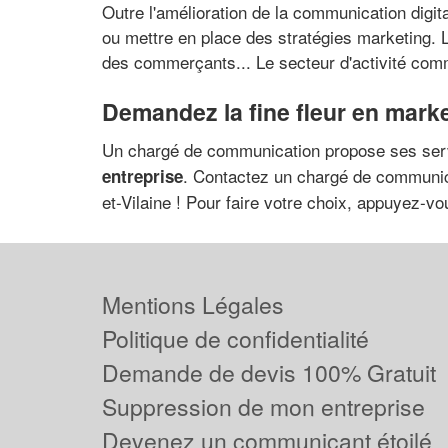
Outre l'amélioration de la communication digit
ou mettre en place des stratégies marketing. 
des commerçants... Le secteur d'activité comm
Demandez la fine fleur en marke
Un chargé de communication propose ses ser
. Contactez un chargé de communica
entreprise
et-Vilaine ! Pour faire votre choix, appuyez-v
Mentions Légales
Politique de confidentialité
Demande de devis 100% Gratuit
Suppression de mon entreprise
Devenez un communicant étoilé