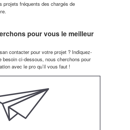
s projets fréquents des chargés de
re.
herchons pour vous le meilleur
san contacter pour votre projet ? Indiquez-
re besoin ci-dessous, nous cherchons pour
tion avec le pro qu’il vous faut !