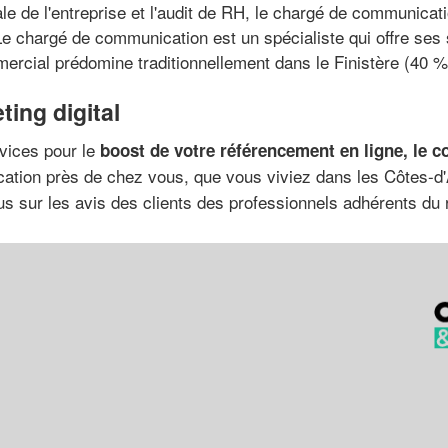
ale de l'entreprise et l'audit de RH, le chargé de communica
Le chargé de communication est un spécialiste qui offre ses
ercial prédomine traditionnellement dans le Finistère (40 %
ting digital
vices pour le
boost de votre référencement en ligne, le
tion près de chez vous, que vous viviez dans les Côtes-d'A
ous sur les avis des clients des professionnels adhérents du