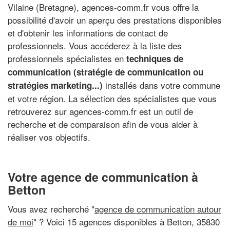
Vilaine (Bretagne), agences-comm.fr vous offre la
possibilité d'avoir un aperçu des prestations disponibles
et d'obtenir les informations de contact de
professionnels. Vous accéderez à la liste des
professionnels spécialistes en
techniques de
communication (stratégie de communication ou
installés dans votre commune
stratégies marketing...)
et votre région. La sélection des spécialistes que vous
retrouverez sur agences-comm.fr est un outil de
recherche et de comparaison afin de vous aider à
réaliser vos objectifs.
Votre agence de communication à
Betton
Vous avez recherché "
agence de communication autour
de moi
" ? Voici 15 agences disponibles à Betton, 35830