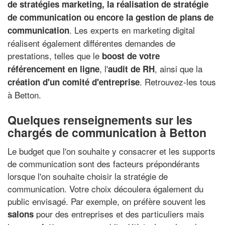
de stratégies marketing, la réalisation de stratégie
de communication ou encore la gestion de plans de
. Les experts en marketing digital
communication
réalisent également différentes demandes de
prestations, telles que le
boost de votre
, l'
, ainsi que la
référencement en ligne
audit de RH
. Retrouvez-les tous
création d'un comité d'entreprise
à Betton.
Quelques renseignements sur les
chargés de communication à Betton
Le budget que l'on souhaite y consacrer et les supports
de communication sont des facteurs prépondérants
lorsque l'on souhaite choisir la stratégie de
communication. Votre choix découlera également du
public envisagé. Par exemple, on préfère souvent les
pour des entreprises et des particuliers mais
salons