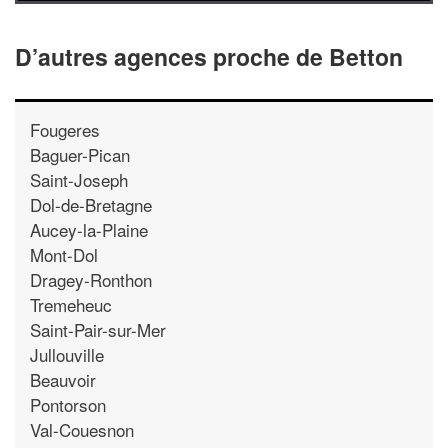
D’autres agences proche de Betton
Fougeres
Baguer-Pican
Saint-Joseph
Dol-de-Bretagne
Aucey-la-Plaine
Mont-Dol
Dragey-Ronthon
Tremeheuc
Saint-Pair-sur-Mer
Jullouville
Beauvoir
Pontorson
Val-Couesnon