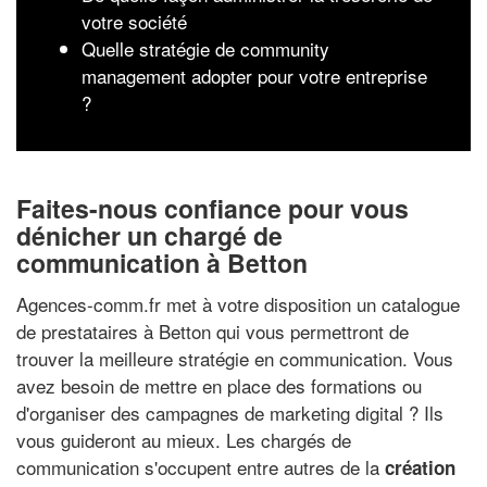
votre société
Quelle stratégie de community
management adopter pour votre entreprise
?
Faites-nous confiance pour vous
dénicher un chargé de
communication à Betton
Agences-comm.fr met à votre disposition un catalogue
de prestataires à Betton qui vous permettront de
trouver la meilleure stratégie en communication. Vous
avez besoin de mettre en place des formations ou
d'organiser des campagnes de marketing digital ? Ils
vous guideront au mieux. Les chargés de
communication s'occupent entre autres de la
création