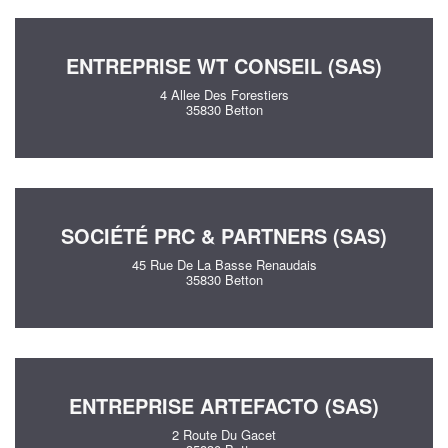
ENTREPRISE WT CONSEIL (SAS)
4 Allee Des Forestiers
35830 Betton
SOCIÉTÉ PRC & PARTNERS (SAS)
45 Rue De La Basse Renaudais
35830 Betton
ENTREPRISE ARTEFACTO (SAS)
2 Route Du Gacet