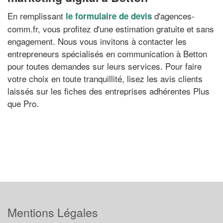
En remplissant
d'agences-
le formulaire de devis
comm.fr, vous profitez d'une estimation gratuite et sans
engagement. Nous vous invitons à contacter les
entrepreneurs spécialisés en communication à Betton
pour toutes demandes sur leurs services. Pour faire
votre choix en toute tranquillité, lisez les avis clients
laissés sur les fiches des entreprises adhérentes Plus
que Pro.
Mentions Légales