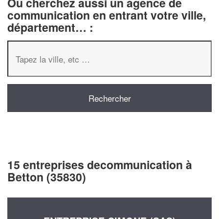
Ou cherchez aussi un agence de
communication en entrant votre ville,
département… :
15 entreprises decommunication à
Betton (35830)