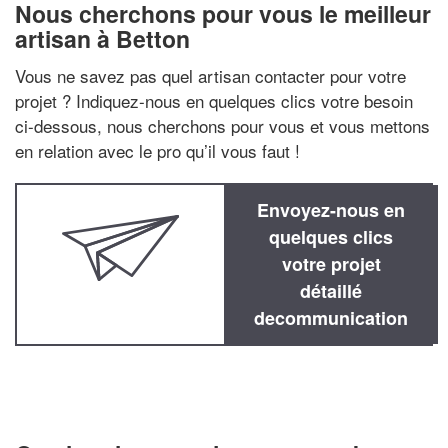
Nous cherchons pour vous le meilleur
artisan à Betton
Vous ne savez pas quel artisan contacter pour votre
projet ? Indiquez-nous en quelques clics votre besoin
ci-dessous, nous cherchons pour vous et vous mettons
en relation avec le pro qu’il vous faut !
Envoyez-nous en
quelques clics
votre projet
détaillé
decommunication