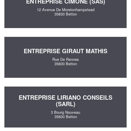
ENTREPRISE CIMONE (SAS)
12 Avenue De Moretonhampstead
35830 Betton
ENTREPRISE GIRAUT MATHIS
Rue De Rennes
35830 Betton
ENTREPRISE LIRIANO CONSEILS
(SARL)
3 Bourg Nouveau
35830 Betton