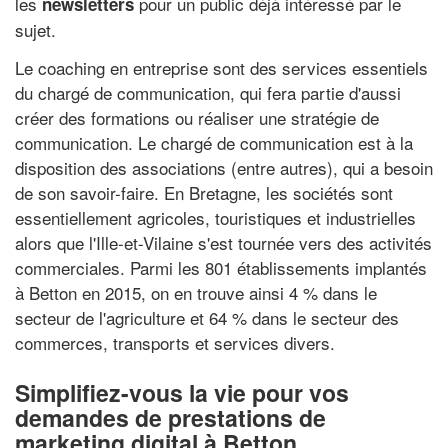
les
pour un public déjà intéressé par le
newsletters
sujet.
Le coaching en entreprise sont des services essentiels
du chargé de communication, qui fera partie d'aussi
créer des formations ou réaliser une stratégie de
communication. Le chargé de communication est à la
disposition des associations (entre autres), qui a besoin
de son savoir-faire. En Bretagne, les sociétés sont
essentiellement agricoles, touristiques et industrielles
alors que l'Ille-et-Vilaine s'est tournée vers des activités
commerciales. Parmi les 801 établissements implantés
à Betton en 2015, on en trouve ainsi 4 % dans le
secteur de l'agriculture et 64 % dans le secteur des
commerces, transports et services divers.
Simplifiez-vous la vie pour vos
demandes de prestations de
marketing digital à Betton