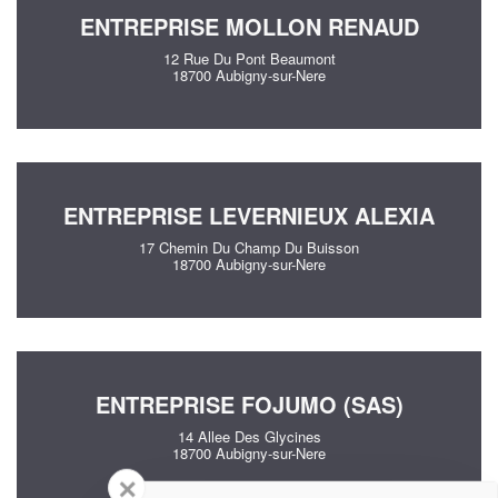
ENTREPRISE MOLLON RENAUD
12 Rue Du Pont Beaumont
18700 Aubigny-sur-Nere
ENTREPRISE LEVERNIEUX ALEXIA
17 Chemin Du Champ Du Buisson
18700 Aubigny-sur-Nere
ENTREPRISE FOJUMO (SAS)
14 Allee Des Glycines
18700 Aubigny-sur-Nere
✕