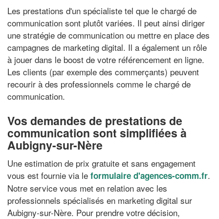
Les prestations d'un spécialiste tel que le chargé de
communication sont plutôt variées. Il peut ainsi diriger
une stratégie de communication ou mettre en place des
campagnes de marketing digital. Il a également un rôle
à jouer dans le boost de votre référencement en ligne.
Les clients (par exemple des commerçants) peuvent
recourir à des professionnels comme le chargé de
communication.
Vos demandes de prestations de
communication sont simplifiées à
Aubigny-sur-Nère
Une estimation de prix gratuite et sans engagement
vous est fournie via le
.
formulaire d'agences-comm.fr
Notre service vous met en relation avec les
professionnels spécialisés en marketing digital sur
Aubigny-sur-Nère. Pour prendre votre décision,