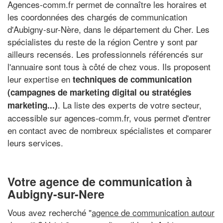
Agences-comm.fr permet de connaître les horaires et
les coordonnées des chargés de communication
d'Aubigny-sur-Nère, dans le département du Cher. Les
spécialistes du reste de la région Centre y sont par
ailleurs recensés. Les professionnels référencés sur
l'annuaire sont tous à côté de chez vous. Ils proposent
leur expertise en
techniques de communication
(campagnes de marketing digital ou stratégies
. La liste des experts de votre secteur,
marketing...)
accessible sur agences-comm.fr, vous permet d'entrer
en contact avec de nombreux spécialistes et comparer
leurs services.
Votre agence de communication à
Aubigny-sur-Nere
Vous avez recherché "
agence de communication autour