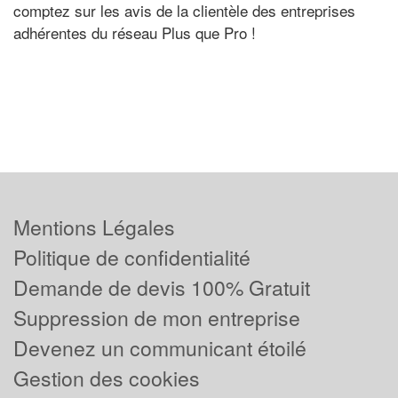
comptez sur les avis de la clientèle des entreprises
adhérentes du réseau Plus que Pro !
Mentions Légales
Politique de confidentialité
Demande de devis 100% Gratuit
Suppression de mon entreprise
Devenez un communicant étoilé
Gestion des cookies