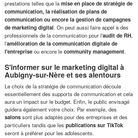
prestations telles que la
mise en place de stratégie de
communication, la réalisation de plans de
communication ou encore la gestion de campagnes
. On peut aussi faire appel à des
de marketing digital
professionnels de la communication pour l'
,
audit de RH
l'
amélioration de la communication digitale de
ou encore le
.
l'entreprise
community management
S'informer sur le marketing digital à
Aubigny-sur-Nère et ses alentours
Le choix de la stratégie de communication découle
essentiellement des supports de communication et cela
aura un impact sur le budget. Enfin, le public envisagé
guidera également votre choix. Par exemple, des
sont plus adaptés pour des entreprises et des
salons
particuliers tandis que les
publications sur TikTok
seront à préférer pour les adolescents.