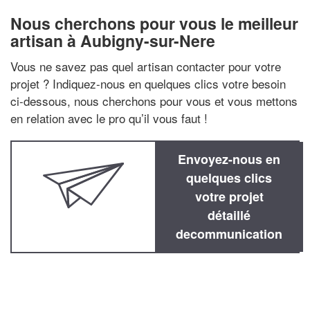
Nous cherchons pour vous le meilleur
artisan à Aubigny-sur-Nere
Vous ne savez pas quel artisan contacter pour votre
projet ? Indiquez-nous en quelques clics votre besoin
ci-dessous, nous cherchons pour vous et vous mettons
en relation avec le pro qu’il vous faut !
Envoyez-nous en
quelques clics
votre projet
détaillé
decommunication