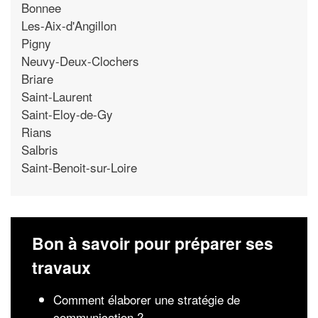
Bonnee
Les-Aix-d'Angillon
Pigny
Neuvy-Deux-Clochers
Briare
Saint-Laurent
Saint-Eloy-de-Gy
Rians
Salbris
Saint-Benoit-sur-Loire
Bon à savoir pour préparer ses
travaux
Comment élaborer une stratégie de
communication ?