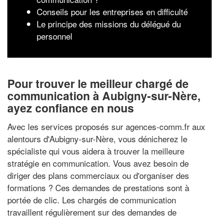
Conseils pour les entreprises en difficulté
Le principe des missions du délégué du
personnel
Pour trouver le meilleur chargé de
communication à Aubigny-sur-Nère,
ayez confiance en nous
Avec les services proposés sur agences-comm.fr aux
alentours d'Aubigny-sur-Nère, vous dénicherez le
spécialiste qui vous aidera à trouver la meilleure
stratégie en communication. Vous avez besoin de
diriger des plans commerciaux ou d'organiser des
formations ? Ces demandes de prestations sont à
portée de clic. Les chargés de communication
travaillent régulièrement sur des demandes de