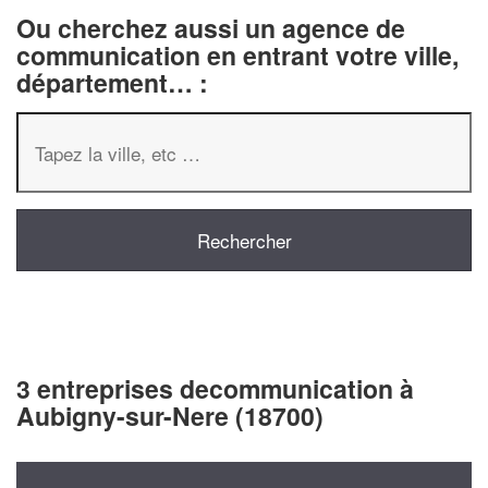
Ou cherchez aussi un agence de
communication en entrant votre ville,
département… :
3 entreprises decommunication à
Aubigny-sur-Nere (18700)