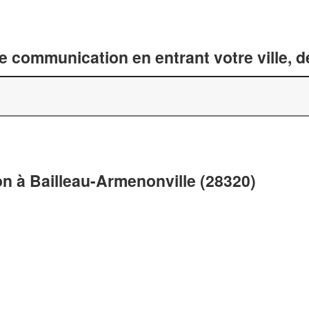
 communication en entrant votre ville, 
n à Bailleau-Armenonville (28320)