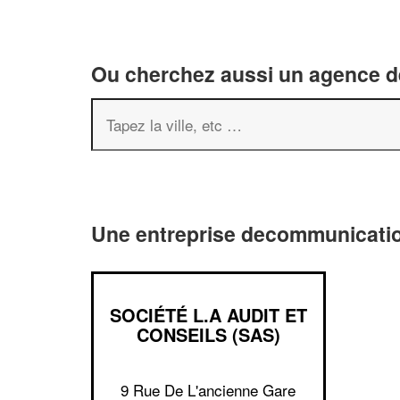
Ou cherchez aussi un agence de
Une entreprise decommunicatio
SOCIÉTÉ L.A AUDIT ET
CONSEILS (SAS)
9 Rue De L'ancienne Gare