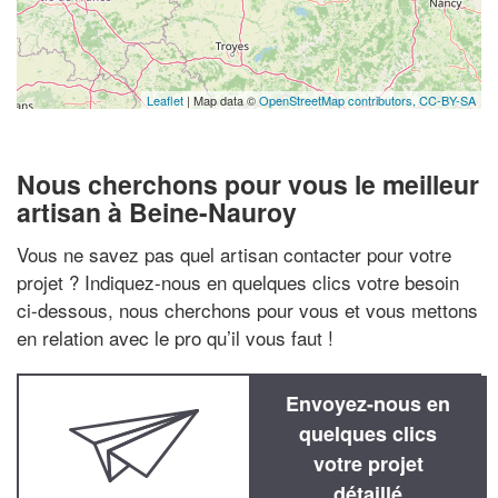
Leaflet
| Map data ©
OpenStreetMap contributors,
CC-BY-SA
Nous cherchons pour vous le meilleur
artisan à Beine-Nauroy
Vous ne savez pas quel artisan contacter pour votre
projet ? Indiquez-nous en quelques clics votre besoin
ci-dessous, nous cherchons pour vous et vous mettons
en relation avec le pro qu’il vous faut !
Envoyez-nous en
quelques clics
votre projet
détaillé