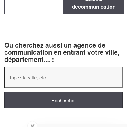
decommunication
Ou cherchez aussi un agence de
communication en entrant votre ville,
département… :
✕