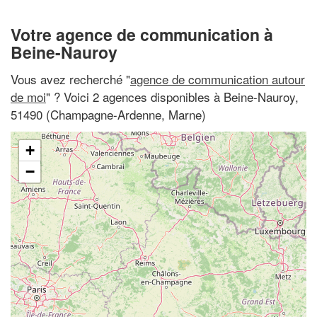
Votre agence de communication à
Beine-Nauroy
Vous avez recherché "
agence de communication autour
de moi
" ? Voici 2 agences disponibles à Beine-Nauroy,
51490 (Champagne-Ardenne, Marne)
+
−