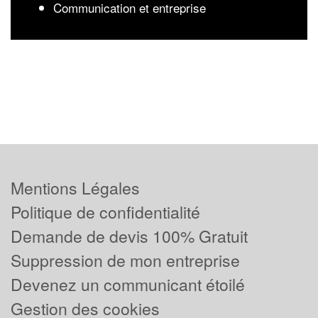
Communication et entreprise
Mentions Légales
Politique de confidentialité
Demande de devis 100% Gratuit
Suppression de mon entreprise
Devenez un communicant étoilé
Gestion des cookies