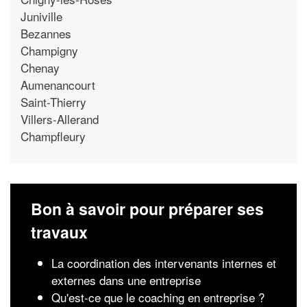
Juniville
Bezannes
Champigny
Chenay
Aumenancourt
Saint-Thierry
Villers-Allerand
Champfleury
Bon à savoir pour préparer ses
travaux
La coordination des intervenants internes et
externes dans une entreprise
Qu'est-ce que le coaching en entreprise ?