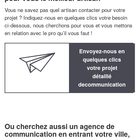
Vous ne savez pas quel artisan contacter pour votre
projet ? Indiquez-nous en quelques clics votre besoin
ci-dessous, nous cherchons pour vous et vous mettons
en relation avec le pro qu’il vous faut !
Envoyez-nous en
quelques clics
votre projet
détaillé
decommunication
Ou cherchez aussi un agence de
communication en entrant votre ville,