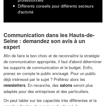
Différents conseils pour différents secteurs
d'activité
Communication dans les Hauts-de-
Seine : demandez son avis à un
expert
Afin de faire le bon choix et de reconnaître la stratégie
de communication appropriée, il faut d'abord déterminer
les supports de communication et le budget. Enfin,
prenez en compte le public envisagé. Pour un public
déjà intéressé par le sujet ? Préférez alors les
. En revanche, des
seront plus
newsletters
salons
adaptés pour des entreprises et des particuliers.
On peut tabler sur les capacités très différentes et la