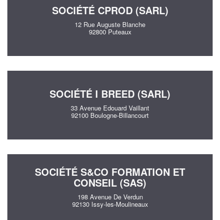
SOCIÉTÉ CPROD (SARL)
12 Rue Auguste Blanche
92800 Puteaux
SOCIÉTÉ I BREED (SARL)
33 Avenue Edouard Vaillant
92100 Boulogne-Billancourt
SOCIÉTÉ S&CO FORMATION ET
CONSEIL (SAS)
198 Avenue De Verdun
92130 Issy-les-Moulineaux