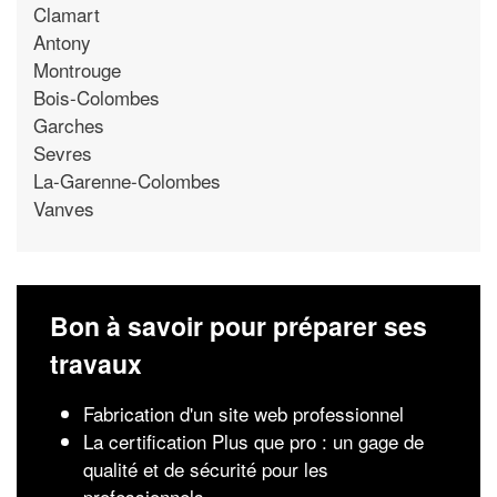
Clamart
Antony
Montrouge
Bois-Colombes
Garches
Sevres
La-Garenne-Colombes
Vanves
Bon à savoir pour préparer ses
travaux
Fabrication d'un site web professionnel
La certification Plus que pro : un gage de
qualité et de sécurité pour les
professionnels