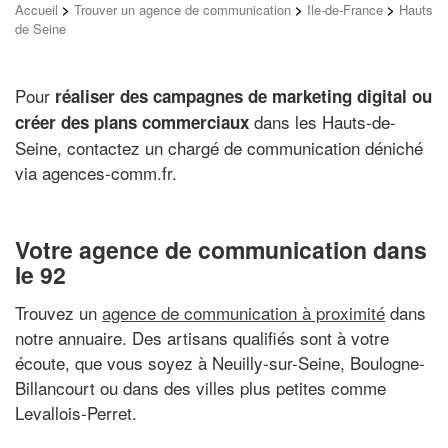
Accueil
>
Trouver un agence de communication
>
Ile-de-France
>
Hauts
de Seine
Pour
réaliser des campagnes de marketing digital ou
dans les Hauts-de-
créer des plans commerciaux
Seine, contactez un chargé de communication déniché
via agences-comm.fr.
Votre agence de communication dans
le 92
Trouvez un
agence de communication à proximité
dans
notre annuaire. Des artisans qualifiés sont à votre
écoute, que vous soyez à Neuilly-sur-Seine, Boulogne-
Billancourt ou dans des villes plus petites comme
Levallois-Perret.