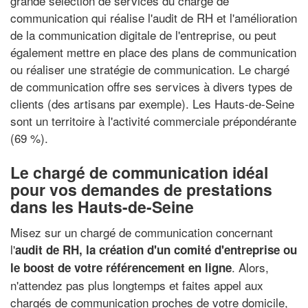
grande sélection de services du chargé de
communication qui réalise l'audit de RH et l'amélioration
de la communication digitale de l'entreprise, ou peut
également mettre en place des plans de communication
ou réaliser une stratégie de communication. Le chargé
de communication offre ses services à divers types de
clients (des artisans par exemple). Les Hauts-de-Seine
sont un territoire à l'activité commerciale prépondérante
(69 %).
Le chargé de communication idéal
pour vos demandes de prestations
dans les Hauts-de-Seine
Misez sur un chargé de communication concernant
l'
audit de RH, la création d'un comité d'entreprise ou
. Alors,
le boost de votre référencement en ligne
n'attendez pas plus longtemps et faites appel aux
chargés de communication proches de votre domicile,