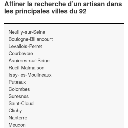
Affiner la recherche d’un artisan dans
les principales villes du 92
Neuilly-sur-Seine
Boulogne-Billancourt
Levallois-Perret
Courbevoie
Asnieres-sur-Seine
Rueil-Malmaison
Issy-les-Moulineaux
Puteaux
Colombes
Suresnes
Saint-Cloud
Clichy
Nanterre
Meudon