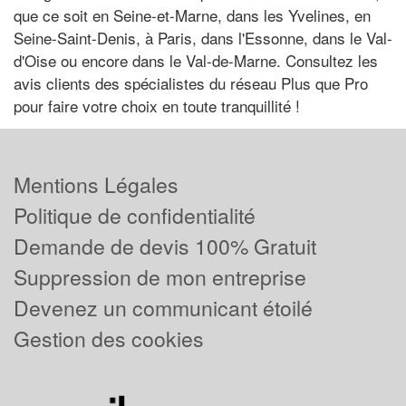
que ce soit en Seine-et-Marne, dans les Yvelines, en
Seine-Saint-Denis, à Paris, dans l'Essonne, dans le Val-
d'Oise ou encore dans le Val-de-Marne. Consultez les
avis clients des spécialistes du réseau Plus que Pro
pour faire votre choix en toute tranquillité !
Mentions Légales
Politique de confidentialité
Demande de devis 100% Gratuit
Suppression de mon entreprise
Devenez un communicant étoilé
Gestion des cookies