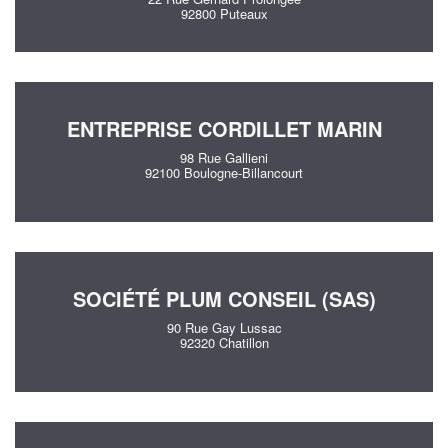
92800 Puteaux
ENTREPRISE CORDILLET MARIN
98 Rue Gallieni
92100 Boulogne-Billancourt
SOCIÉTÉ PLUM CONSEIL (SAS)
90 Rue Gay Lussac
92320 Chatillon