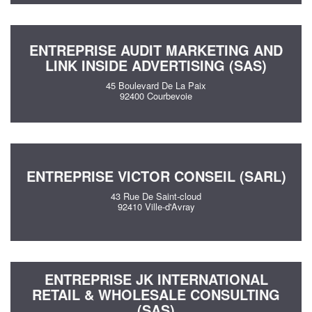
ENTREPRISE AUDIT MARKETING AND
LINK INSIDE ADVERTISING (SAS)
45 Boulevard De La Paix
92400 Courbevoie
ENTREPRISE VICTOR CONSEIL (SARL)
43 Rue De Saint-cloud
92410 Ville-d'Avray
ENTREPRISE JK INTERNATIONAL
RETAIL & WHOLESALE CONSULTING
(SAS)