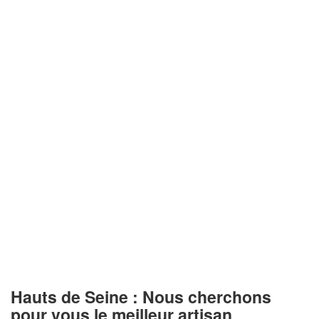
Hauts de Seine : Nous cherchons
pour vous le meilleur artisan