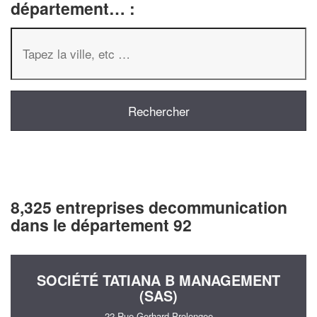
département… :
8,325 entreprises decommunication
dans le département 92
SOCIÉTÉ TATIANA B MANAGEMENT
(SAS)
22 Rue Gerhard Prolongee