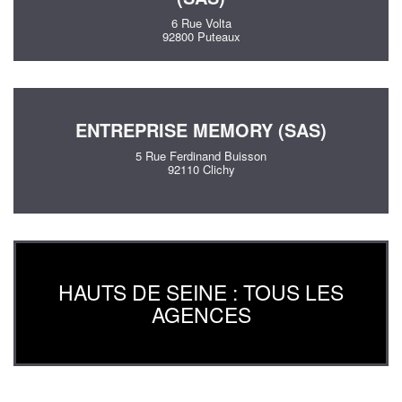
6 Rue Volta
92800 Puteaux
ENTREPRISE MEMORY (SAS)
5 Rue Ferdinand Buisson
92110 Clichy
HAUTS DE SEINE : TOUS LES
AGENCES