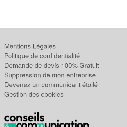
Mentions Légales
Politique de confidentialité
Demande de devis 100% Gratuit
Suppression de mon entreprise
Devenez un communicant étoilé
Gestion des cookies