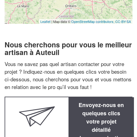
Leaflet
| Map data ©
OpenStreetMap contributors,
CC-BY-SA
Nous cherchons pour vous le meilleur
artisan à Auteuil
Vous ne savez pas quel artisan contacter pour votre
projet ? Indiquez-nous en quelques clics votre besoin
ci-dessous, nous cherchons pour vous et vous mettons
en relation avec le pro qu’il vous faut !
Envoyez-nous en
quelques clics
votre projet
détaillé