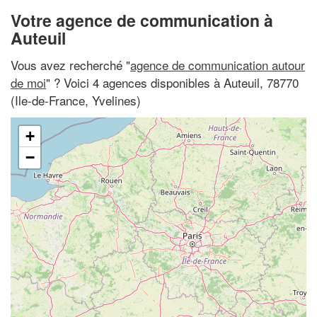
Votre agence de communication à
Auteuil
Vous avez recherché "
agence de communication autour
de moi
" ? Voici 4 agences disponibles à Auteuil, 78770
(Ile-de-France, Yvelines)
+
−