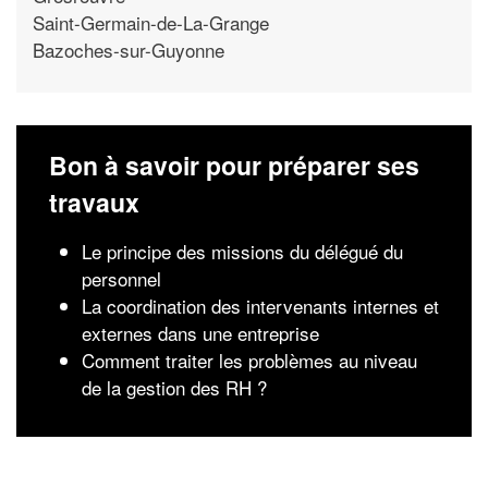
Saint-Germain-de-La-Grange
Bazoches-sur-Guyonne
Bon à savoir pour préparer ses
travaux
Le principe des missions du délégué du
personnel
La coordination des intervenants internes et
externes dans une entreprise
Comment traiter les problèmes au niveau
de la gestion des RH ?