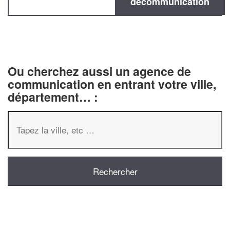
decommunication
Ou cherchez aussi un agence de
communication en entrant votre ville,
département… :