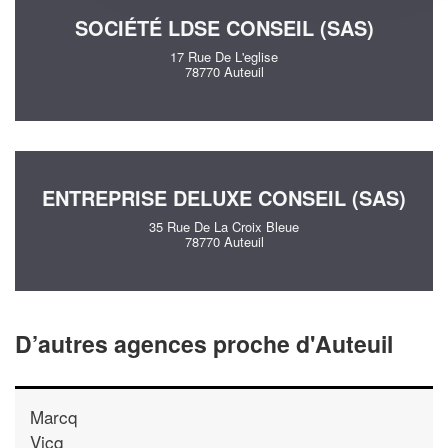
SOCIÉTÉ LDSE CONSEIL (SAS)
17 Rue De L'eglise
78770 Auteuil
ENTREPRISE DELUXE CONSEIL (SAS)
35 Rue De La Croix Bleue
78770 Auteuil
D’autres agences proche d'Auteuil
Marcq
Vicq