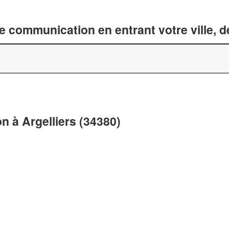
 communication en entrant votre ville, 
 à Argelliers (34380)