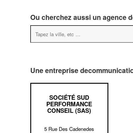
Ou cherchez aussi un agence de
Une entreprise decommunication
SOCIÉTÉ SUD
PERFORMANCE
CONSEIL (SAS)
5 Rue Des Cadenedes