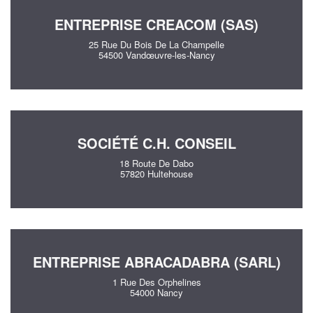
ENTREPRISE CREACOM (SAS)
25 Rue Du Bois De La Champelle
54500 Vandœuvre-les-Nancy
SOCIÉTÉ C.H. CONSEIL
18 Route De Dabo
57820 Hultehouse
ENTREPRISE ABRACADABRA (SARL)
1 Rue Des Orphelines
54000 Nancy