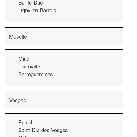
Bar-le-Duc
Ligny-en-Barrois
Moselle
Metz
Thionville
Sarreguemines
Vosges
Epinal
Saint-Die-des-Vosges