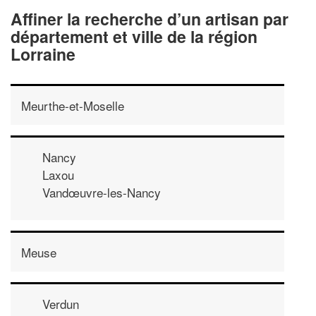
Affiner la recherche d’un artisan par
département et ville de la région
Lorraine
Meurthe-et-Moselle
Nancy
Laxou
Vandœuvre-les-Nancy
Meuse
Verdun