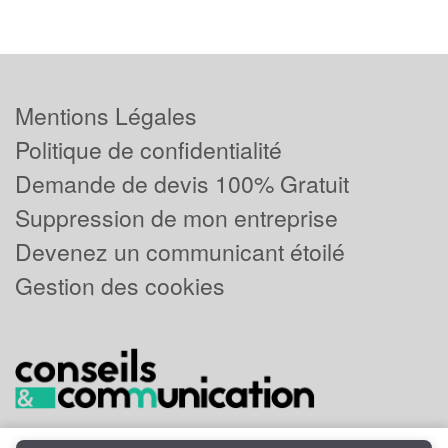
Mentions Légales
Politique de confidentialité
Demande de devis 100% Gratuit
Suppression de mon entreprise
Devenez un communicant étoilé
Gestion des cookies