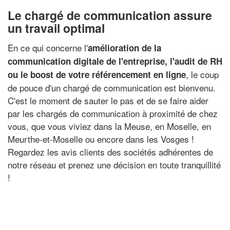
Le chargé de communication assure
un travail optimal
En ce qui concerne l'
amélioration de la
communication digitale de l'entreprise, l'audit de RH
, le coup
ou le boost de votre référencement en ligne
de pouce d'un chargé de communication est bienvenu.
C'est le moment de sauter le pas et de se faire aider
par les chargés de communication à proximité de chez
vous, que vous viviez dans la Meuse, en Moselle, en
Meurthe-et-Moselle ou encore dans les Vosges !
Regardez les avis clients des sociétés adhérentes de
notre réseau et prenez une décision en toute tranquillité
!