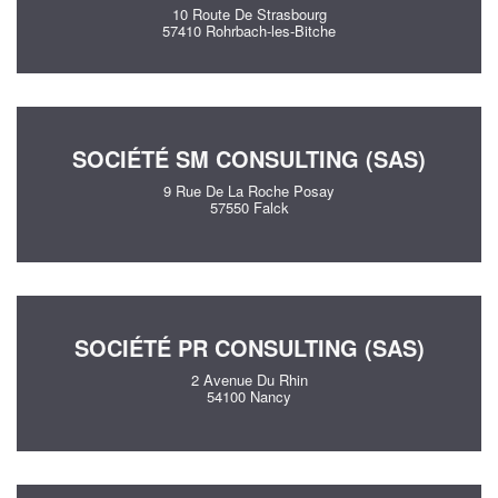
10 Route De Strasbourg
57410 Rohrbach-les-Bitche
SOCIÉTÉ SM CONSULTING (SAS)
9 Rue De La Roche Posay
57550 Falck
SOCIÉTÉ PR CONSULTING (SAS)
2 Avenue Du Rhin
54100 Nancy