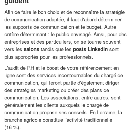
guident
Afin de faire le bon choix et de reconnaître la stratégie
de communication adaptée, il faut d'abord déterminer
les supports de communication et le budget. Autre
critère déterminant : le public envisagé. Ainsi, pour des
entreprises et des particuliers, on se tourne souvent
vers les
tandis que les
sont
salons
posts LinkedIn
plus appropriés pour les professionnels.
L'audit de RH et le boost de votre référencement en
ligne sont des services incontournables du chargé de
communication, qui feront partie d'également diriger
des stratégies marketing ou créer des plans de
communication. Les associations, entre autres, sont
généralement les clients auxquels le chargé de
communication propose ses conseils. En Lorraine, la
branche agricole constitue l'activité traditionnelle
(16 %).