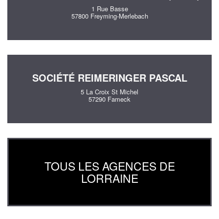
1 Rue Basse
57800 Freyming-Merlebach
SOCIÉTÉ REIMERINGER PASCAL
5 La Croix St Michel
57290 Fameck
TOUS LES AGENCES DE
LORRAINE