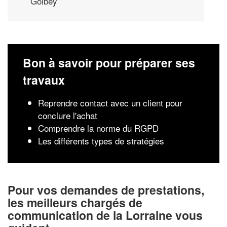
Golbey
Bon à savoir pour préparer ses
travaux
Reprendre contact avec un client pour
conclure l'achat
Comprendre la norme du RGPD
Les différents types de stratégies
Pour vos demandes de prestations,
les meilleurs chargés de
communication de la Lorraine vous