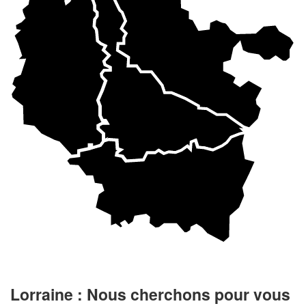
Lorraine : Nous cherchons pour vous