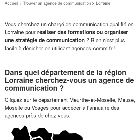
Accueil
>
Trouver un agence de communication
>
Lorraine
Vous cherchez un chargé de communication qualifié en
Lorraine pour
réaliser des formations ou organiser
? Rien n'est plus
une stratégie de communication
facile à dénicher en utilisant agences-comm.fr !
Dans quel département de la région
Lorraine cherchez-vous un agence de
communication ?
Cliquez sur le département Meurthe-et-Moselle, Meuse,
Moselle ou Vosges pour accéder à l’annuaire des
agences près de chez vous
.