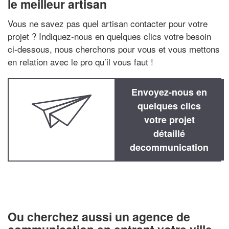
le meilleur artisan
Vous ne savez pas quel artisan contacter pour votre
projet ? Indiquez-nous en quelques clics votre besoin
ci-dessous, nous cherchons pour vous et vous mettons
en relation avec le pro qu’il vous faut !
Envoyez-nous en
quelques clics
votre projet
détaillé
decommunication
Ou cherchez aussi un agence de