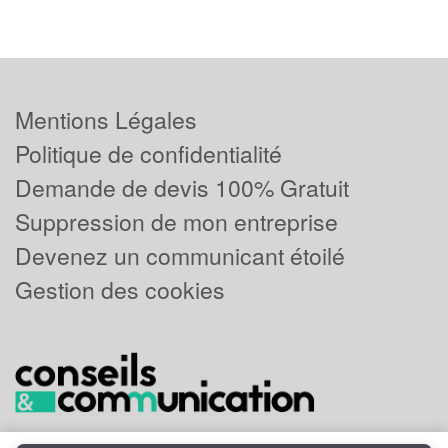
Mentions Légales
Politique de confidentialité
Demande de devis 100% Gratuit
Suppression de mon entreprise
Devenez un communicant étoilé
Gestion des cookies