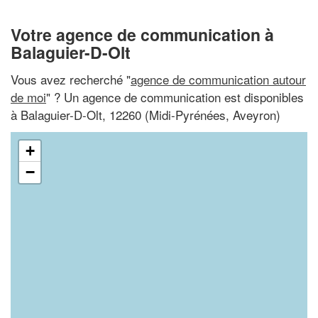
Votre agence de communication à
Balaguier-D-Olt
Vous avez recherché "
agence de communication autour
de moi
" ? Un agence de communication est disponibles
à Balaguier-D-Olt, 12260 (Midi-Pyrénées, Aveyron)
+
−