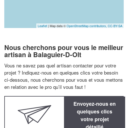
Leaflet
| Map data ©
OpenStreetMap contributors,
CC-BY-SA
Nous cherchons pour vous le meilleur
artisan à Balaguier-D-Olt
Vous ne savez pas quel artisan contacter pour votre
projet ? Indiquez-nous en quelques clics votre besoin
ci-dessous, nous cherchons pour vous et vous mettons
en relation avec le pro qu’il vous faut !
Envoyez-nous en
quelques clics
votre projet
détaillé