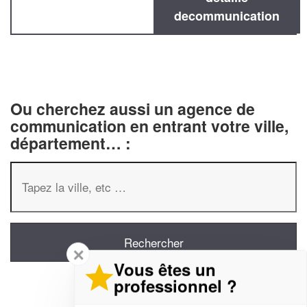
decommunication
Ou cherchez aussi un agence de
communication en entrant votre ville,
département… :
✕
Vous êtes un
professionnel ?