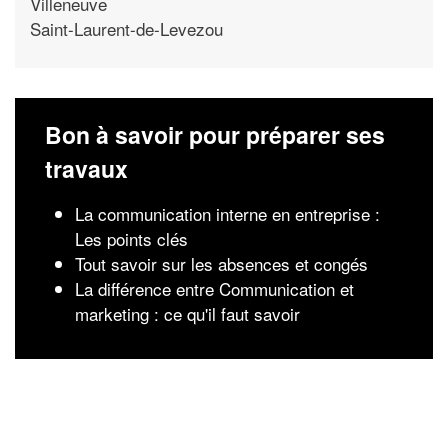
Villeneuve
Saint-Laurent-de-Levezou
Bon à savoir pour préparer ses
travaux
La communication interne en entreprise :
Les points clés
Tout savoir sur les absences et congés
La différence entre Communication et
marketing : ce qu'il faut savoir