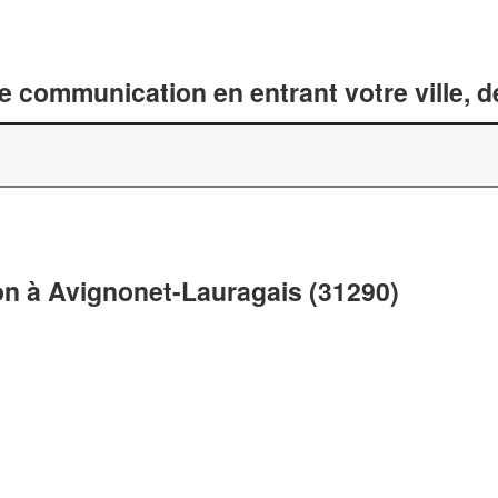
 communication en entrant votre ville, 
n à Avignonet-Lauragais (31290)