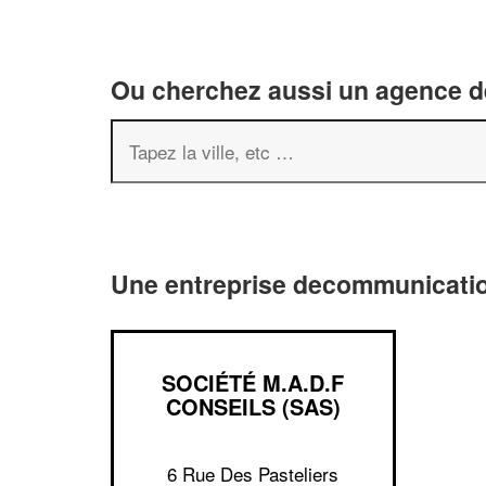
Ou cherchez aussi un agence de
Une entreprise decommunicatio
SOCIÉTÉ M.A.D.F
CONSEILS (SAS)
6 Rue Des Pasteliers