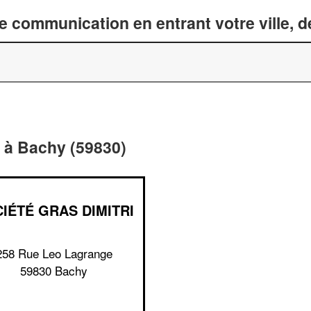
 communication en entrant votre ville, 
 à Bachy (59830)
IÉTÉ GRAS DIMITRI
258 Rue Leo Lagrange
59830 Bachy