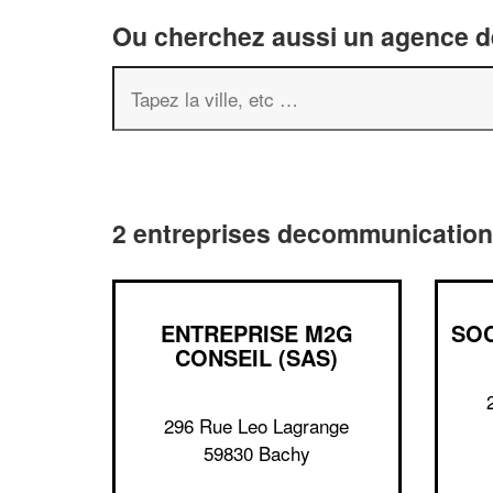
Ou cherchez aussi un agence de
2 entreprises decommunication
ENTREPRISE M2G
SOC
CONSEIL (SAS)
296 Rue Leo Lagrange
59830 Bachy