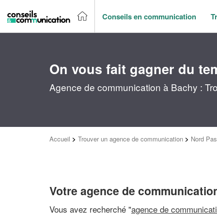
Conseils en communication
T
On vous fait gagner du te
Agence de communication à Bachy : Tro
Accueil
>
Trouver un agence de communication
>
Nord Pas
Votre agence de communicatio
Vous avez recherché "
agence de communicati