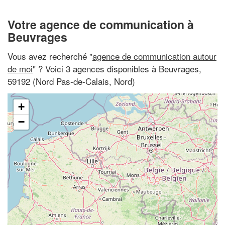
Votre agence de communication à
Beuvrages
Vous avez recherché "
agence de communication autour
de moi
" ? Voici 3 agences disponibles à Beuvrages,
59192 (Nord Pas-de-Calais, Nord)
+
−