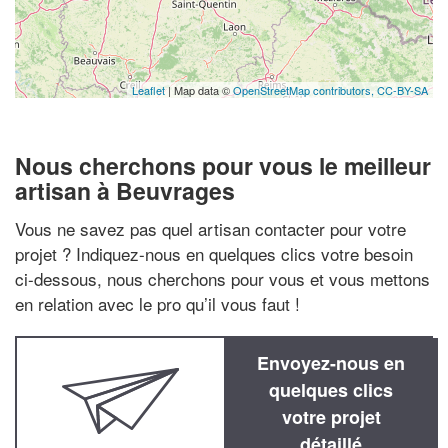
Leaflet
| Map data ©
OpenStreetMap contributors,
CC-BY-SA
Nous cherchons pour vous le meilleur
artisan à Beuvrages
Vous ne savez pas quel artisan contacter pour votre
projet ? Indiquez-nous en quelques clics votre besoin
ci-dessous, nous cherchons pour vous et vous mettons
en relation avec le pro qu’il vous faut !
Envoyez-nous en
quelques clics
votre projet
détaillé