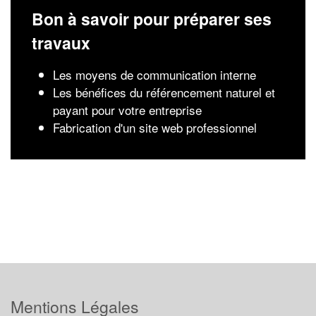
Bon à savoir pour préparer ses
travaux
Les moyens de communication interne
Les bénéfices du référencement naturel et
payant pour votre entreprise
Fabrication d'un site web professionnel
Mentions Légales