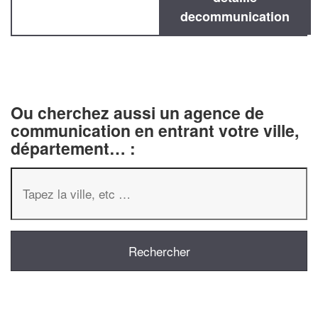
decommunication
Ou cherchez aussi un agence de
communication en entrant votre ville,
département… :