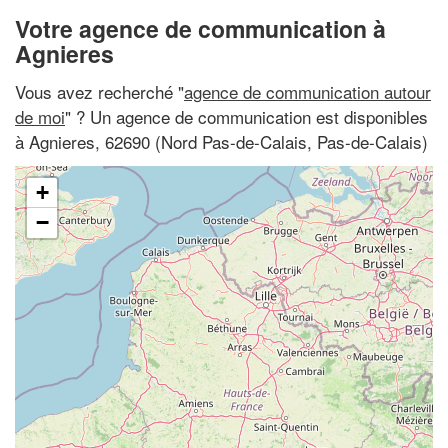
Votre agence de communication à
Agnieres
Vous avez recherché "
agence de communication autour
de moi
" ? Un agence de communication est disponibles
à Agnieres, 62690 (Nord Pas-de-Calais, Pas-de-Calais)
+
−