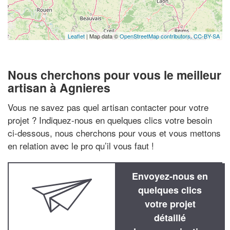
Leaflet
| Map data ©
OpenStreetMap contributors,
CC-BY-SA
Nous cherchons pour vous le meilleur
artisan à Agnieres
Vous ne savez pas quel artisan contacter pour votre
projet ? Indiquez-nous en quelques clics votre besoin
ci-dessous, nous cherchons pour vous et vous mettons
en relation avec le pro qu’il vous faut !
Envoyez-nous en
quelques clics
votre projet
détaillé