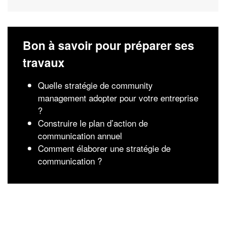
Bon à savoir pour préparer ses
travaux
Quelle stratégie de community
management adopter pour votre entreprise
?
Construire le plan d’action de
communication annuel
Comment élaborer une stratégie de
communication ?