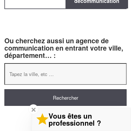
decommunication
Ou cherchez aussi un agence de
communication en entrant votre ville,
département… :
✕
Vous êtes un
professionnel ?