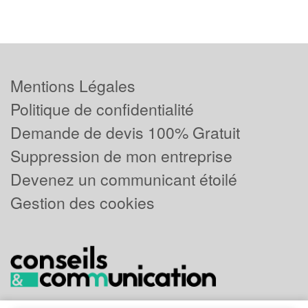
Mentions Légales
Politique de confidentialité
Demande de devis 100% Gratuit
Suppression de mon entreprise
Devenez un communicant étoilé
Gestion des cookies