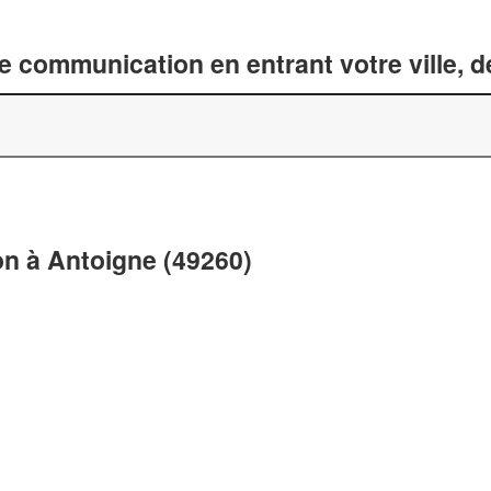
 communication en entrant votre ville, 
n à Antoigne (49260)