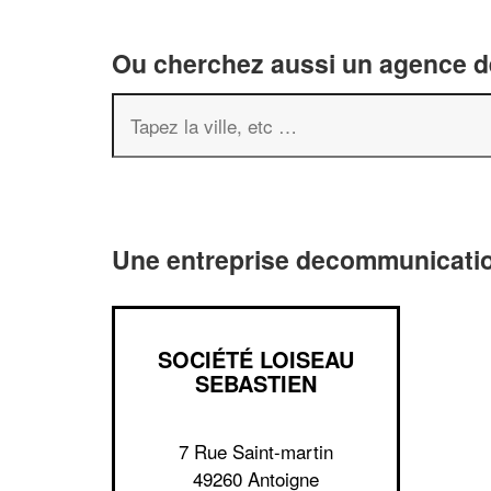
Ou cherchez aussi un agence de
Une entreprise decommunicatio
SOCIÉTÉ LOISEAU
SEBASTIEN
7 Rue Saint-martin
49260 Antoigne