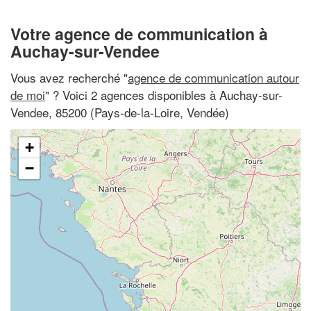
Votre agence de communication à
Auchay-sur-Vendee
Vous avez recherché "
agence de communication autour
de moi
" ? Voici 2 agences disponibles à Auchay-sur-
Vendee, 85200 (Pays-de-la-Loire, Vendée)
+
−