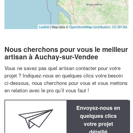
Leaflet
| Map data ©
OpenStreetMap contributors,
CC-BY-SA
Nous cherchons pour vous le meilleur
artisan à Auchay-sur-Vendee
Vous ne savez pas quel artisan contacter pour votre
projet ? Indiquez-nous en quelques clics votre besoin
ci-dessous, nous cherchons pour vous et vous mettons
en relation avec le pro qu’il vous faut !
Envoyez-nous en
quelques clics
votre projet
détaillé