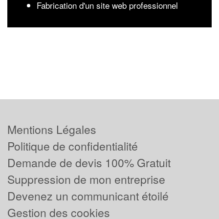
Fabrication d'un site web professionnel
Mentions Légales
Politique de confidentialité
Demande de devis 100% Gratuit
Suppression de mon entreprise
Devenez un communicant étoilé
Gestion des cookies