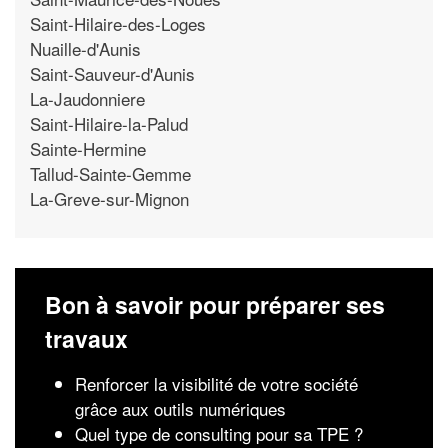
Saint-Hilaire-des-Loges
Nuaille-d'Aunis
Saint-Sauveur-d'Aunis
La-Jaudonniere
Saint-Hilaire-la-Palud
Sainte-Hermine
Tallud-Sainte-Gemme
La-Greve-sur-Mignon
Bon à savoir pour préparer ses
travaux
Renforcer la visibilité de votre société
grâce aux outils numériques
Quel type de consulting pour sa TPE ?