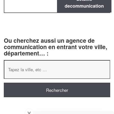
decommunication
Ou cherchez aussi un agence de
communication en entrant votre ville,
département… :
✕