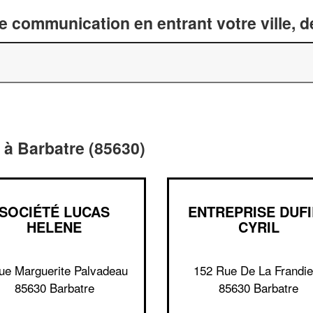
 communication en entrant votre ville, 
 à Barbatre (85630)
SOCIÉTÉ LUCAS
ENTREPRISE DUFI
HELENE
CYRIL
ue Marguerite Palvadeau
152 Rue De La Frandie
85630 Barbatre
85630 Barbatre