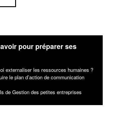
avoir pour préparer ses
x
oi externaliser les ressources humaines ?
uire le plan d’action de communication
ls de Gestion des petites entreprises