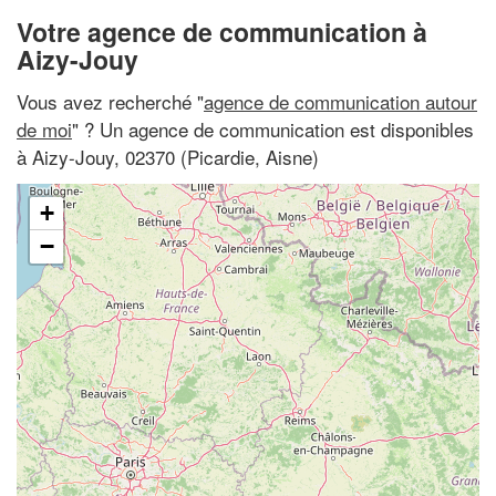
Votre agence de communication à
Aizy-Jouy
Vous avez recherché "
agence de communication autour
de moi
" ? Un agence de communication est disponibles
à Aizy-Jouy, 02370 (Picardie, Aisne)
+
−