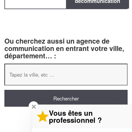
decommunication
Ou cherchez aussi un agence de
communication en entrant votre ville,
département… :
✕
Vous êtes un
professionnel ?