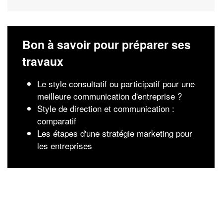
Bon à savoir pour préparer ses
travaux
Le style consultatif ou participatif pour une
meilleure communication d'entreprise ?
Style de direction et communication :
comparatif
Les étapes d'une stratégie marketing pour
les entreprises