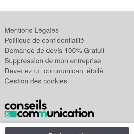
Mentions Légales
Politique de confidentialité
Demande de devis 100% Gratuit
Suppression de mon entreprise
Devenez un communicant étoilé
Gestion des cookies