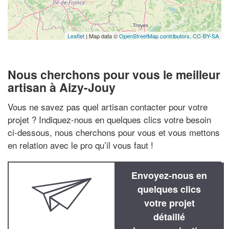
Leaflet
| Map data ©
OpenStreetMap contributors,
CC-BY-SA
Nous cherchons pour vous le meilleur
artisan à Aizy-Jouy
Vous ne savez pas quel artisan contacter pour votre
projet ? Indiquez-nous en quelques clics votre besoin
ci-dessous, nous cherchons pour vous et vous mettons
en relation avec le pro qu’il vous faut !
Envoyez-nous en
quelques clics
votre projet
détaillé