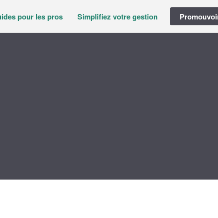
ides pour les pros
Simplifiez votre gestion
Promouvoir