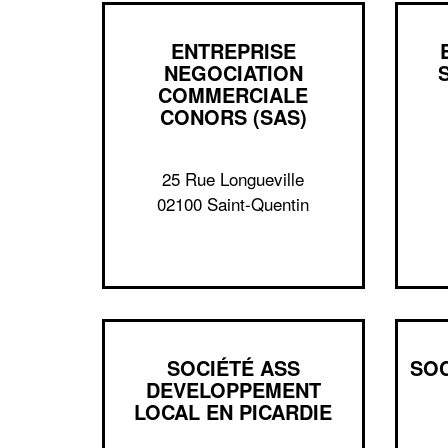
ENTREPRISE
NEGOCIATION
COMMERCIALE
CONORS (SAS)
25 Rue Longueville
02100 Saint-Quentin
SOCIÉTÉ ASS
SO
DEVELOPPEMENT
LOCAL EN PICARDIE