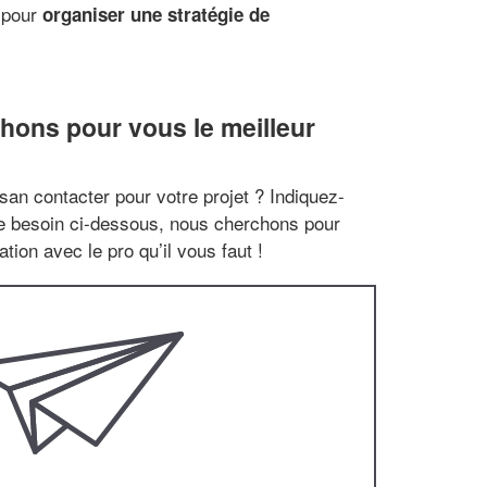
 pour
organiser une stratégie de
hons pour vous le meilleur
san contacter pour votre projet ? Indiquez-
re besoin ci-dessous, nous cherchons pour
tion avec le pro qu’il vous faut !