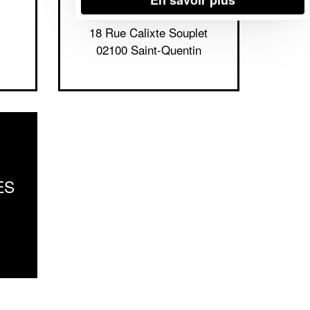
18 Rue Calixte Souplet
02100 Saint-Quentin
ES