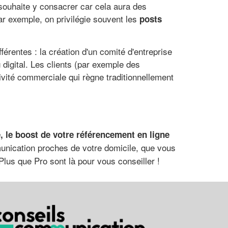
 souhaite y consacrer car cela aura des
r exemple, on privilégie souvent les
posts
érentes : la création d'un comité d'entreprise
digital. Les clients (par exemple des
ivité commerciale qui règne traditionnellement
, le boost de votre référencement en ligne
munication proches de votre domicile, que vous
lus que Pro sont là pour vous conseiller !