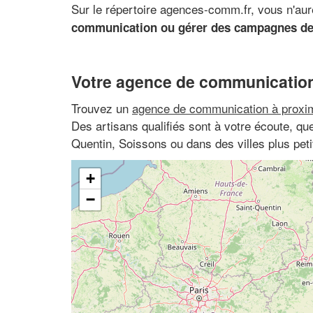
Sur le répertoire agences-comm.fr, vous n'au
communication ou gérer des campagnes de 
Votre agence de communication
Trouvez un
agence de communication à proxim
Des artisans qualifiés sont à votre écoute, qu
Quentin, Soissons ou dans des villes plus pe
+
−