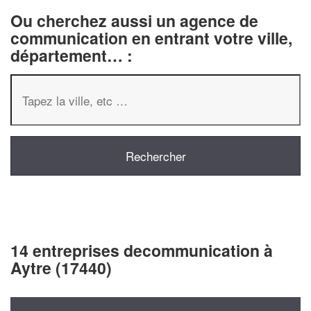
Ou cherchez aussi un agence de
communication en entrant votre ville,
département… :
14 entreprises decommunication à
Aytre (17440)