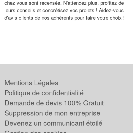
chez vous sont recensés. N'attendez plus, profitez de
leurs conseils et concrétisez vos projets ! Aidez-vous
d'avis clients de nos adhérents pour faire votre choix !
Mentions Légales
Politique de confidentialité
Demande de devis 100% Gratuit
Suppression de mon entreprise
Devenez un communicant étoilé
Gestion des cookies