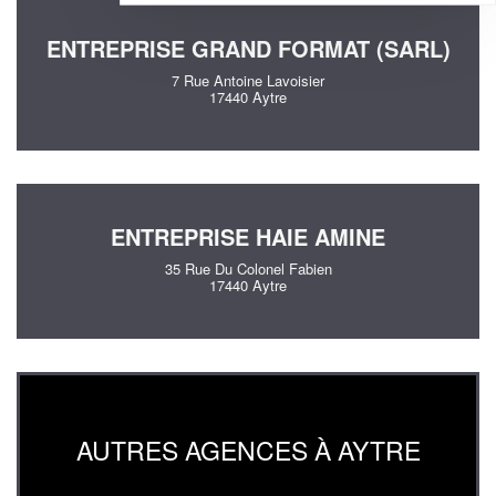
ENTREPRISE GRAND FORMAT (SARL)
7 Rue Antoine Lavoisier
17440 Aytre
ENTREPRISE HAIE AMINE
35 Rue Du Colonel Fabien
17440 Aytre
AUTRES AGENCES À AYTRE