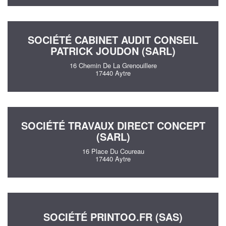
SOCIÉTÉ CABINET AUDIT CONSEIL
PATRICK JOUDON (SARL)
16 Chemin De La Grenouillere
17440 Aytre
SOCIÉTÉ TRAVAUX DIRECT CONCEPT
(SARL)
16 Place Du Coureau
17440 Aytre
SOCIÉTÉ PRINTOO.FR (SAS)