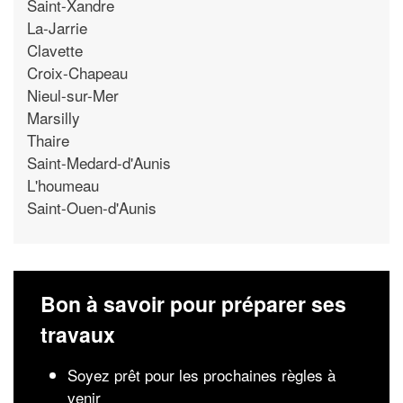
Saint-Xandre
La-Jarrie
Clavette
Croix-Chapeau
Nieul-sur-Mer
Marsilly
Thaire
Saint-Medard-d'Aunis
L'houmeau
Saint-Ouen-d'Aunis
Bon à savoir pour préparer ses
travaux
Soyez prêt pour les prochaines règles à
venir