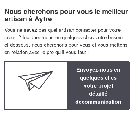
Nous cherchons pour vous le meilleur
artisan à Aytre
Vous ne savez pas quel artisan contacter pour votre
projet ? Indiquez-nous en quelques clics votre besoin
ci-dessous, nous cherchons pour vous et vous mettons
en relation avec le pro qu’il vous faut !
Envoyez-nous en
quelques clics
votre projet
détaillé
decommunication