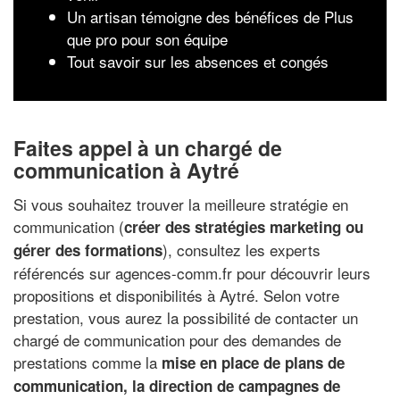
Un artisan témoigne des bénéfices de Plus
que pro pour son équipe
Tout savoir sur les absences et congés
Faites appel à un chargé de
communication à Aytré
Si vous souhaitez trouver la meilleure stratégie en
communication (
créer des stratégies marketing ou
), consultez les experts
gérer des formations
référencés sur agences-comm.fr pour découvrir leurs
propositions et disponibilités à Aytré. Selon votre
prestation, vous aurez la possibilité de contacter un
chargé de communication pour des demandes de
prestations comme la
mise en place de plans de
communication, la direction de campagnes de