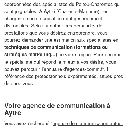
coordonnées des spécialistes du Poitou-Charentes qui
sont joignables. À Aytré (Charente-Maritime), les
chargés de communication sont généralement
disponibles. Selon la nature des demandes de
prestations que vous désirez entreprendre, vous
pourrez demander une estimation aux spécialistes en
techniques de communication (formations ou
de votre région. Pour dénicher
stratégies marketing...)
le spécialiste qui répond le mieux à vos désirs, vous
pouvez parcourir l'annuaire d'agences-comm.fr. Il
référence des professionnels expérimentés, situés près
de chez vous.
Votre agence de communication à
Aytre
Vous avez recherché "
agence de communication autour