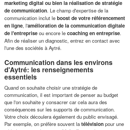
marketing digital ou bien la réalisation de stratégie
. Le champ d'expertise de la
de communication
communication inclut le
boost de votre référencement
, l'
en ligne
amélioration de la communication digitale
ou encore le
.
de l'entreprise
coaching en entreprise
Afin de réaliser un diagnostic, entrez en contact avec
l'une des sociétés à Aytré.
Communication dans les environs
d'Aytré: les renseignements
essentiels
Quand on souhaite choisir une stratégie de
communication, il est important de penser au budget
que l'on souhaite y consacrer car cela aura des
conséquences sur les supports de communication.
Votre choix découlera également du public envisagé.
Par exemple, on préfère souvent la
pour une
télévision