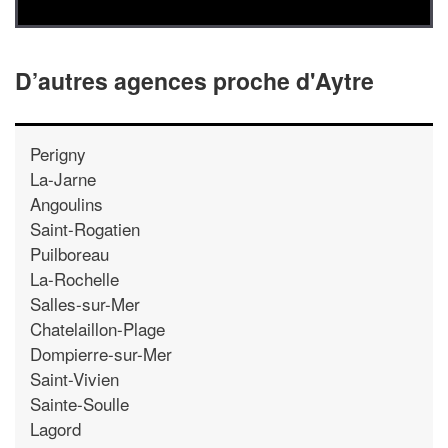
D’autres agences proche d'Aytre
Perigny
La-Jarne
Angoulins
Saint-Rogatien
Puilboreau
La-Rochelle
Salles-sur-Mer
Chatelaillon-Plage
Dompierre-sur-Mer
Saint-Vivien
Sainte-Soulle
Lagord