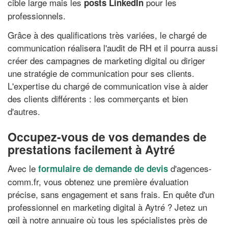
cible large mais les
pour les
posts LinkedIn
professionnels.
Grâce à des qualifications très variées, le chargé de
communication réalisera l'audit de RH et il pourra aussi
créer des campagnes de marketing digital ou diriger
une stratégie de communication pour ses clients.
L'expertise du chargé de communication vise à aider
des clients différents : les commerçants et bien
d'autres.
Occupez-vous de vos demandes de
prestations facilement à Aytré
Avec le
d'agences-
formulaire de demande de devis
comm.fr, vous obtenez une première évaluation
précise, sans engagement et sans frais. En quête d'un
professionnel en marketing digital à Aytré ? Jetez un
œil à notre annuaire où tous les spécialistes près de