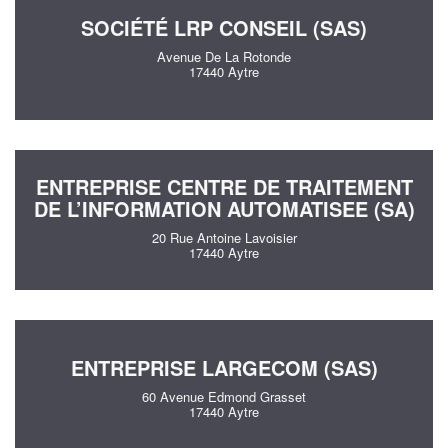
SOCIÉTÉ LRP CONSEIL (SAS)
Avenue De La Rotonde
17440 Aytre
ENTREPRISE CENTRE DE TRAITEMENT
DE L’INFORMATION AUTOMATISEE (SA)
20 Rue Antoine Lavoisier
17440 Aytre
ENTREPRISE LARGECOM (SAS)
60 Avenue Edmond Grasset
17440 Aytre