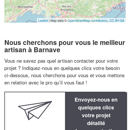
Leaflet
| Map data ©
OpenStreetMap contributors,
CC-BY-SA
Nous cherchons pour vous le meilleur
artisan à Barnave
Vous ne savez pas quel artisan contacter pour votre
projet ? Indiquez-nous en quelques clics votre besoin
ci-dessous, nous cherchons pour vous et vous mettons
en relation avec le pro qu’il vous faut !
Envoyez-nous en
quelques clics
votre projet
détaillé