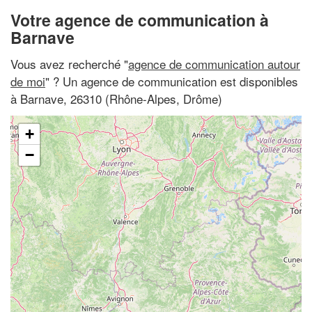
Votre agence de communication à
Barnave
Vous avez recherché "
agence de communication autour
de moi
" ? Un agence de communication est disponibles
à Barnave, 26310 (Rhône-Alpes, Drôme)
+
−