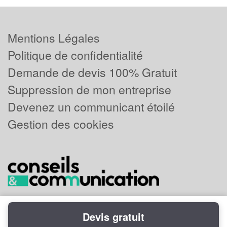
Mentions Légales
Politique de confidentialité
Demande de devis 100% Gratuit
Suppression de mon entreprise
Devenez un communicant étoilé
Gestion des cookies
Devis gratuit
Powered by
Plus que pro