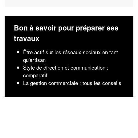
Bon à savoir pour préparer ses
travaux
Être actif sur les réseaux sociaux en tant
qu'artisan
Style de direction et communication :
comparatif
La gestion commerciale : tous les conseils