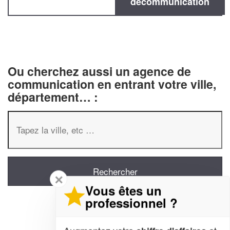
decommunication
Ou cherchez aussi un agence de
communication en entrant votre ville,
département… :
✕
Vous êtes un
professionnel ?